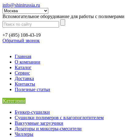
info@shinirussia.ru
Вспомогательное оборудование для работы с полимерами
+7 (495) 108-43-19
Обратный звонок
Главная
О компании
Каталог
Сервис
Доставка
Контакты
Полезные статьи
Категории
Бункер-сушилки
Сушилки полимеров с влагопоглотителем
Вакуумные загрузчики
Дозаторы и миксеры-смесители
Чиллеры