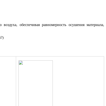
воздуха, обеспечивая равномерность осушения материала,
?)