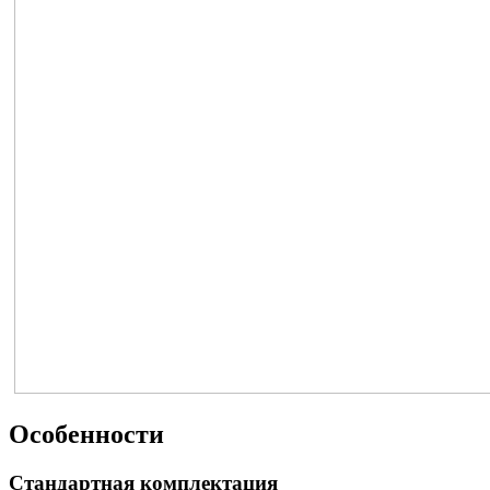
Особенности
Стандартная комплектация