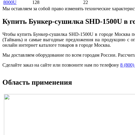
8000U
128
22
Мы оставляем за собой право изменять технические характерис
Купить Бункер-сушилка SHD-1500U в г
Чтобы купить Бункер-сушилка SHD-1500U в городе Москва по
(Тайвань) и самые выгодные предложения на продукцию с о
онлайн интернет каталоге товаров в городе Москва.
Мы доставляем оборудование по всем городам России. Рассчит
Сделайте заказ на сайте или позвоните нам по телефону
8 (800)
Область применения