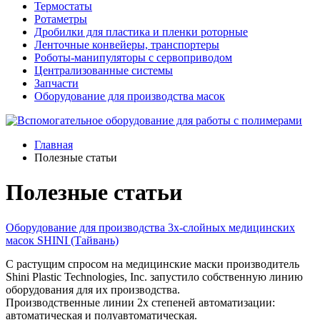
Термостаты
Ротаметры
Дробилки для пластика и пленки роторные
Ленточные конвейеры, транспортеры
Роботы-манипуляторы с сервоприводом
Централизованные системы
Запчасти
Оборудование для производства масок
Главная
Полезные статьи
Полезные статьи
Оборудование для производства 3х-слойных медицинских
масок SHINI (Тайвань)
С растущим спросом на медицинские маски производитель
Shini Plastic Technologies, Inc. запустило собственную линию
оборудования для их производства.
Производственные линии 2х степеней автоматизации:
автоматическая и полуавтоматическая.