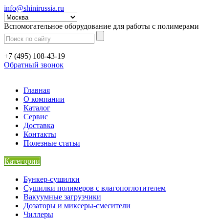
info@shinirussia.ru
Вспомогательное оборудование для работы с полимерами
+7 (495) 108-43-19
Обратный звонок
Главная
О компании
Каталог
Сервис
Доставка
Контакты
Полезные статьи
Категории
Бункер-сушилки
Сушилки полимеров с влагопоглотителем
Вакуумные загрузчики
Дозаторы и миксеры-смесители
Чиллеры