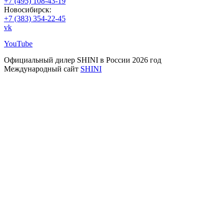
+7 (495) 108-43-19
Новосибирск:
+7 (383) 354-22-45
vk
YouTube
Официальный дилер SHINI в России 2026 год
Международный сайт
SHINI