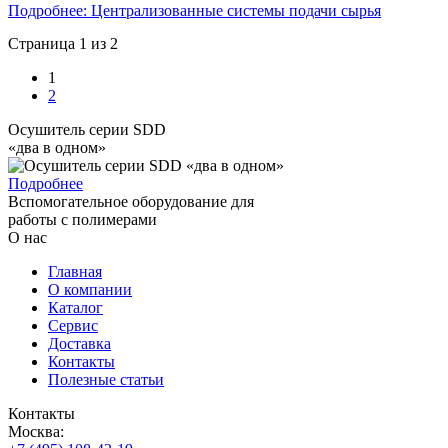
Подробнее: Централизованные системы подачи сырья
Страница 1 из 2
1
2
Осушитель серии SDD
«два в одном»
Подробнее
Вспомогательное оборудование для
работы с полимерами
О нас
Главная
О компании
Каталог
Сервис
Доставка
Контакты
Полезные статьи
Контакты
Москва: