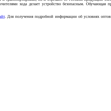
чителями хода делает устройство безопасным. Обучающая пр
айт
. Для получения подробной информации об условиях оптов