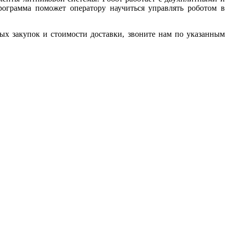
ограмма поможет оператору научиться управлять роботом в
ых закупок и стоимости доставки, звоните нам по указанным