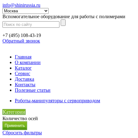
info@shinirussia.ru
Вспомогательное оборудование для работы с полимерами
+7 (495) 108-43-19
Обратный звонок
Главная
О компании
Каталог
Сервис
Доставка
Контакты
Полезные статьи
Роботы-манипуляторы с сервоприводом
Категории
Количество осей
Сбросить фильтры