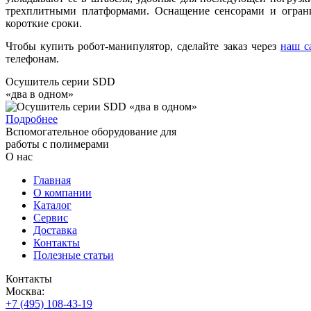
трехплитными платформами. Оснащение сенсорами и ограни
короткие сроки.
Чтобы купить робот-манипулятор, сделайте заказ через
наш с
телефонам.
Осушитель серии SDD
«два в одном»
Подробнее
Вспомогательное оборудование для
работы с полимерами
О нас
Главная
О компании
Каталог
Сервис
Доставка
Контакты
Полезные статьи
Контакты
Москва:
+7 (495) 108-43-19