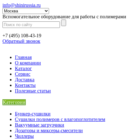
info@shinirussia.ru
Вспомогательное оборудование для работы с полимерами
+7 (495) 108-43-19
Обратный звонок
Главная
О компании
Каталог
Сервис
Доставка
Контакты
Полезные статьи
Категории
Бункер-сушилки
Сушилки полимеров с влагопоглотителем
Вакуумные загрузчики
Дозаторы и миксеры-смесители
Чиллеры