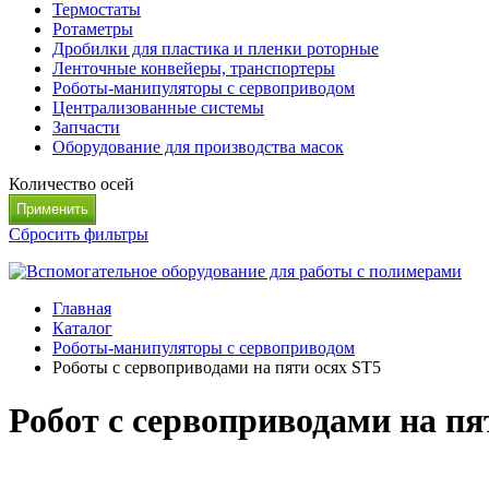
Термостаты
Ротаметры
Дробилки для пластика и пленки роторные
Ленточные конвейеры, транспортеры
Роботы-манипуляторы с сервоприводом
Централизованные системы
Запчасти
Оборудование для производства масок
Количество осей
Сбросить фильтры
Главная
Каталог
Роботы-манипуляторы с сервоприводом
Роботы с сервоприводами на пяти осях ST5
Робот с сервоприводами на пя