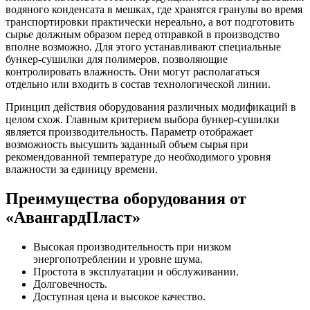
водяного конденсата в мешках, где хранятся гранулы во время
транспортировки практически нереально, а вот подготовить
сырье должным образом перед отправкой в производство
вполне возможно. Для этого устанавливают специальные
бункер-сушилки для полимеров, позволяющие
контролировать влажность. Они могут располагаться
отдельно или входить в состав технологической линии.
Принцип действия оборудования различных модификаций в
целом схож. Главным критерием выбора бункер-сушилки
является производительность. Параметр отображает
возможность высушить заданный объем сырья при
рекомендованной температуре до необходимого уровня
влажности за единицу времени.
Преимущества оборудования от
«АвангардПласт»
Высокая производительность при низком
энергопотреблении и уровне шума.
Простота в эксплуатации и обслуживании.
Долговечность.
Доступная цена и высокое качество.