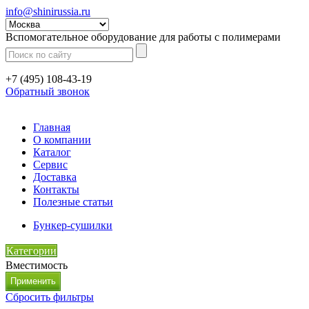
info@shinirussia.ru
Вспомогательное оборудование для работы с полимерами
+7 (495) 108-43-19
Обратный звонок
Главная
О компании
Каталог
Сервис
Доставка
Контакты
Полезные статьи
Бункер-сушилки
Категории
Вместимость
Сбросить фильтры