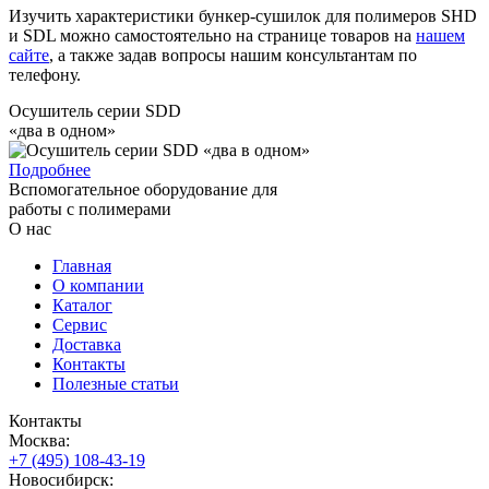
Изучить характеристики бункер-сушилок для полимеров SHD
и SDL можно самостоятельно на странице товаров на
нашем
сайте
, а также задав вопросы нашим консультантам по
телефону.
Осушитель серии SDD
«два в одном»
Подробнее
Вспомогательное оборудование для
работы с полимерами
О нас
Главная
О компании
Каталог
Сервис
Доставка
Контакты
Полезные статьи
Контакты
Москва:
+7 (495) 108-43-19
Новосибирск: