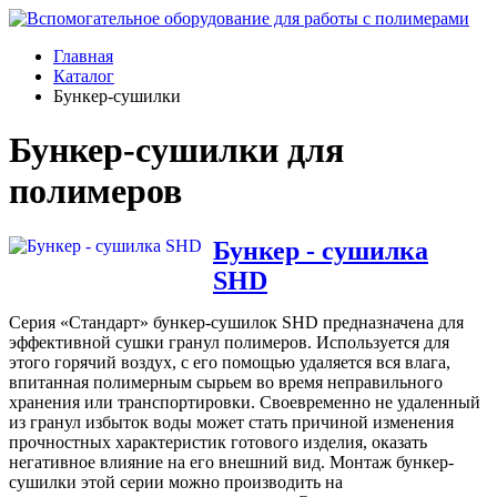
Главная
Каталог
Бункер-сушилки
Бункер-сушилки для
полимеров
Бункер - сушилка
SHD
Серия «Стандарт» бункер-сушилок SHD предназначена для
эффективной сушки гранул полимеров. Используется для
этого горячий воздух, с его помощью удаляется вся влага,
впитанная полимерным сырьем во время неправильного
хранения или транспортировки. Своевременно не удаленный
из гранул избыток воды может стать причиной изменения
прочностных характеристик готового изделия, оказать
негативное влияние на его внешний вид. Монтаж бункер-
сушилки этой серии можно производить на