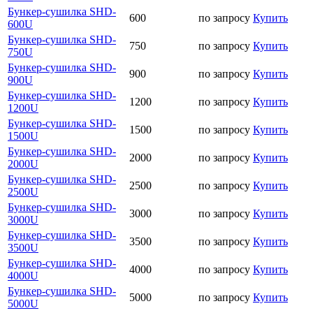
Бункер-сушилка SHD-
600
по запросу
Купить
600U
Бункер-сушилка SHD-
750
по запросу
Купить
750U
Бункер-сушилка SHD-
900
по запросу
Купить
900U
Бункер-сушилка SHD-
1200
по запросу
Купить
1200U
Бункер-сушилка SHD-
1500
по запросу
Купить
1500U
Бункер-сушилка SHD-
2000
по запросу
Купить
2000U
Бункер-сушилка SHD-
2500
по запросу
Купить
2500U
Бункер-сушилка SHD-
3000
по запросу
Купить
3000U
Бункер-сушилка SHD-
3500
по запросу
Купить
3500U
Бункер-сушилка SHD-
4000
по запросу
Купить
4000U
Бункер-сушилка SHD-
5000
по запросу
Купить
5000U