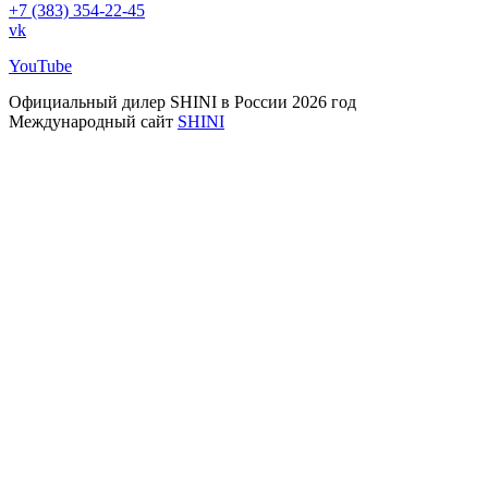
+7 (383) 354-22-45
vk
YouTube
Официальный дилер SHINI в России 2026 год
Международный сайт
SHINI