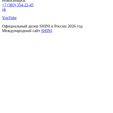
Новосибирск:
+7 (383) 354-22-45
vk
YouTube
Официальный дилер SHINI в России 2026 год
Международный сайт
SHINI