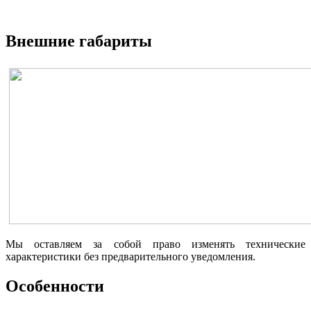
Внешние габариты
Мы оставляем за собой право изменять технические
характеристики без предварительного уведомления.
Особенности