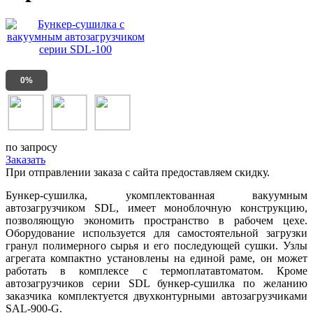
0%
по запросу
Заказать
При отправлении заказа с сайта предоставляем скидку.
Бункер-сушилка, укомплектованная вакуумным
автозагрузчиком SDL, имеет моноблочную конструкцию,
позволяющую экономить пространство в рабочем цехе.
Оборудование используется для самостоятельной загрузки
гранул полимерного сырья и его последующей сушки. Узлы
агрегата компактно установлены на единой раме, он может
работать в комплексе с термоплатавтоматом. Кроме
автозагрузчиков серии SDL бункер-сушилка по желанию
заказчика комплектуется двухконтурными автозагрузчиками
SAL-900-G.