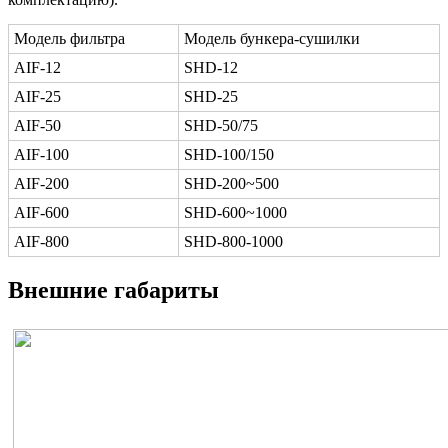
Модель фильтра
Модель бункера-сушилки
AIF-12
SHD-12
AIF-25
SHD-25
AIF-50
SHD-50/75
AIF-100
SHD-100/150
AIF-200
SHD-200~500
AIF-600
SHD-600~1000
AIF-800
SHD-800-1000
Внешние габариты