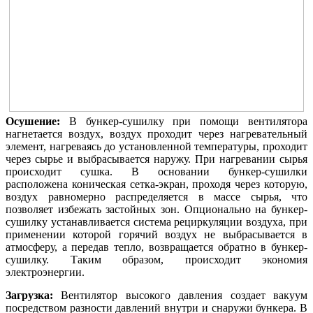
Осушение:
В бункер-сушилку при помощи вентилятора
нагнетается воздух, воздух проходит через нагревательный
элемент, нагреваясь до установленной температуры, проходит
через сырье и выбрасывается наружу. При нагревании сырья
происходит сушка. В основании бункер-сушилки
расположена коническая сетка-экран, проходя через которую,
воздух равномерно распределяется в массе сырья, что
позволяет избежать застойных зон. Опционально на бункер-
сушилку устанавливается система рециркуляции воздуха, при
применении которой горячий воздух не выбрасывается в
атмосферу, а передав тепло, возвращается обратно в бункер-
сушилку. Таким образом, происходит экономия
электроэнергии.
Загрузка:
Вентилятор высокого давления создает вакуум
посредством разности давлений внутри и снаружи бункера. В