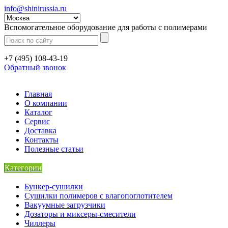
info@shinirussia.ru
Вспомогательное оборудование для работы с полимерами
+7 (495) 108-43-19
Обратный звонок
Главная
О компании
Каталог
Сервис
Доставка
Контакты
Полезные статьи
Категории
Бункер-сушилки
Сушилки полимеров с влагопоглотителем
Вакуумные загрузчики
Дозаторы и миксеры-смесители
Чиллеры