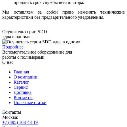
продлить срок службы вентилятора.
Мы оставляем за собой право изменять технические
характеристики без предварительного уведомления.
Осушитель серии SDD
«два в одном»
Подробнее
Вспомогательное оборудование для
работы с полимерами
О нас
Главная
О компании
Каталог
Сервис
Доставка
Контакты
Полезные статьи
Контакты
Москва:
+7 (495) 108-43-19