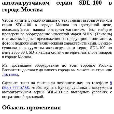
автозагрузчиком серии SDL-100 в
городе Москва
Чтобы купить Бункер-сушилка с вакуумным автозагрузчиком
серии SDL-100 в городе Москва по доступной цене,
воспользуйтесь нашим интернет-магазином. Вы найдете
проверенное оборудование известной марки SHINI (Тайвань)
и самые выгодные предложения на продукцию с описанием,
фото и подробными техническими характеристиками. Бункер-
сушилка с вакуумным автозагрузчиком серии SDL-100 по
цене 2300.00 USD в нашем онлайн интернет каталоге товаров
в городе Москва.
Мы доставляем оборудование по всем городам России.
Рассчитать доставку до вашего города вы можете на странице
Доставка
.
Сделайте заказ на сайте или позвоните нам по телефону
8
(800) 777-57-60
, чтобы купить Бункер-сушилка с вакуумным
автозагрузчиком серии SDL-100 на выгодных условиях с
оперативной доставкой.
Область применения