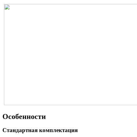
Особенности
Стандартная комплектация