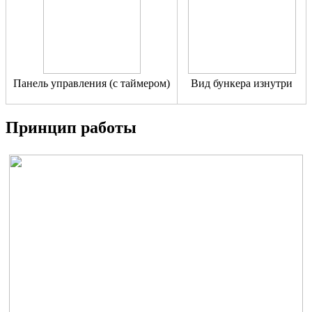
Панель управления (с таймером)
Вид бункера изнутри
Принцип работы