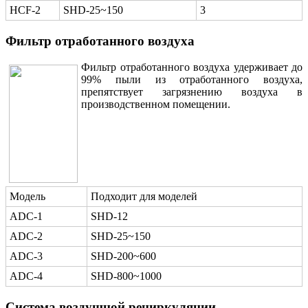
HCF-2
SHD-25~150
3
Фильтр отработанного воздуха
Фильтр отработанного воздуха удерживает до
99% пыли из отработанного воздуха,
препятствует загрязнению воздуха в
производственном помещении.
Модель
Подходит для моделей
ADC-1
SHD-12
ADC-2
SHD-25~150
ADC-3
SHD-200~600
ADC-4
SHD-800~1000
Система воздушной рециркуляции