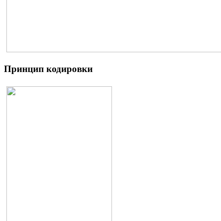
Принцип кодировки