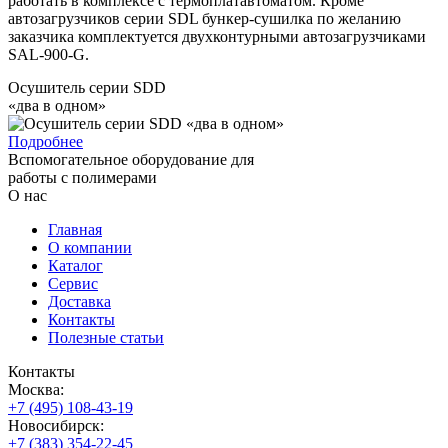
работать в комплексе с термоплатавтоматом. Кроме
автозагрузчиков серии SDL бункер-сушилка по желанию
заказчика комплектуется двухконтурными автозагрузчиками
SAL-900-G.
Осушитель серии SDD
«два в одном»
Подробнее
Вспомогательное оборудование для
работы с полимерами
О нас
Главная
О компании
Каталог
Сервис
Доставка
Контакты
Полезные статьи
Контакты
Москва:
+7 (495) 108-43-19
Новосибирск:
+7 (383) 354-22-45