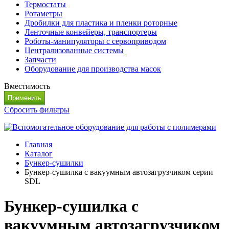
Термостаты
Ротаметры
Дробилки для пластика и пленки роторные
Ленточные конвейеры, транспортеры
Роботы-манипуляторы с сервоприводом
Централизованные системы
Запчасти
Оборудование для производства масок
Вместимость
Сбросить фильтры
Главная
Каталог
Бункер-сушилки
Бункер-сушилка с вакуумным автозагрузчиком серии
SDL
Бункер-сушилка с
вакуумным автозагрузчиком