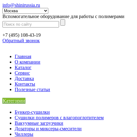
info@shinirussia.ru
Вспомогательное оборудование для работы с полимерами
+7 (495) 108-43-19
Обратный звонок
Главная
О компании
Каталог
Сервис
Доставка
Контакты
Полезные статьи
Категории
Бункер-сушилки
Сушилки полимеров с влагопоглотителем
Вакуумные загрузчики
Дозаторы и миксеры-смесители
Чиллеры