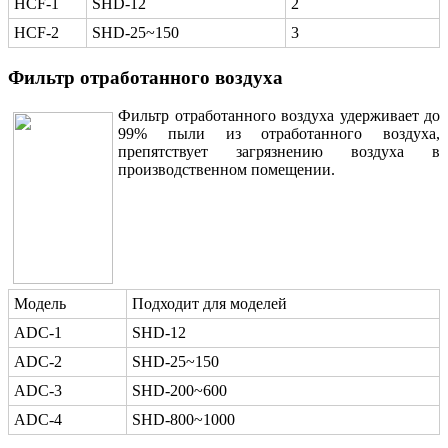
HCF-1
SHD-12
2
HCF-2
SHD-25~150
3
Фильтр отработанного воздуха
Фильтр отработанного воздуха удерживает до
99% пыли из отработанного воздуха,
препятствует загрязнению воздуха в
производственном помещении.
Модель
Подходит для моделей
ADC-1
SHD-12
ADC-2
SHD-25~150
ADC-3
SHD-200~600
ADC-4
SHD-800~1000