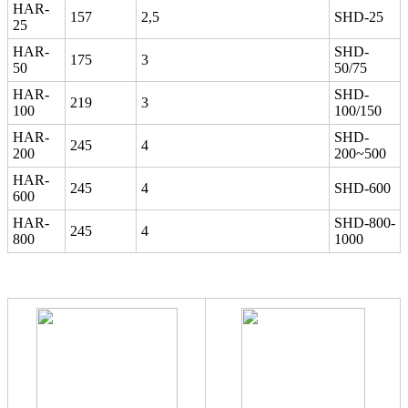
HAR-
157
2,5
SHD-25
25
HAR-
SHD-
175
3
50
50/75
HAR-
SHD-
219
3
100
100/150
HAR-
SHD-
245
4
200
200~500
HAR-
245
4
SHD-600
600
HAR-
SHD-800-
245
4
800
1000