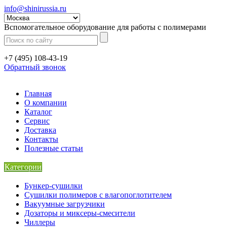
info@shinirussia.ru
Вспомогательное оборудование для работы с полимерами
+7 (495) 108-43-19
Обратный звонок
Главная
О компании
Каталог
Сервис
Доставка
Контакты
Полезные статьи
Категории
Бункер-сушилки
Сушилки полимеров с влагопоглотителем
Вакуумные загрузчики
Дозаторы и миксеры-смесители
Чиллеры