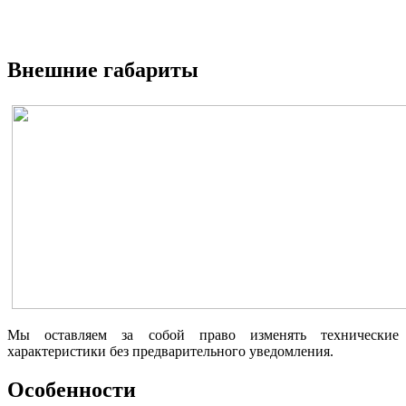
Внешние габариты
Мы оставляем за собой право изменять технические
характеристики без предварительного уведомления.
Особенности