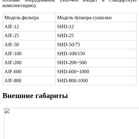
комплектацию).
Модель фильтра
Модель бункера-сушилки
AIF-12
SHD-12
AIF-25
SHD-25
AIF-50
SHD-50/75
AIF-100
SHD-100/150
AIF-200
SHD-200~500
AIF-600
SHD-600~1000
AIF-800
SHD-800-1000
Внешние габариты