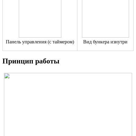
Панель управления (с таймером)
Вид бункера изнутри
Принцип работы