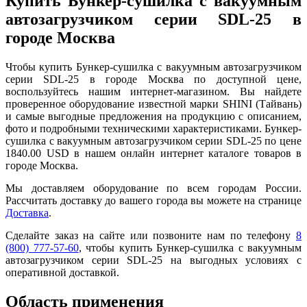
Купить Бункер-сушилка с вакуумным
автозагрузчиком серии SDL-25 в
городе Москва
Чтобы купить Бункер-сушилка с вакуумным автозагрузчиком
серии SDL-25 в городе Москва по доступной цене,
воспользуйтесь нашим интернет-магазином. Вы найдете
проверенное оборудование известной марки SHINI (Тайвань)
и самые выгодные предложения на продукцию с описанием,
фото и подробными техническими характеристиками. Бункер-
сушилка с вакуумным автозагрузчиком серии SDL-25 по цене
1840.00 USD в нашем онлайн интернет каталоге товаров в
городе Москва.
Мы доставляем оборудование по всем городам России.
Рассчитать доставку до вашего города вы можете на странице
Доставка
.
Сделайте заказ на сайте или позвоните нам по телефону
8
(800) 777-57-60
, чтобы купить Бункер-сушилка с вакуумным
автозагрузчиком серии SDL-25 на выгодных условиях с
оперативной доставкой.
Область применения