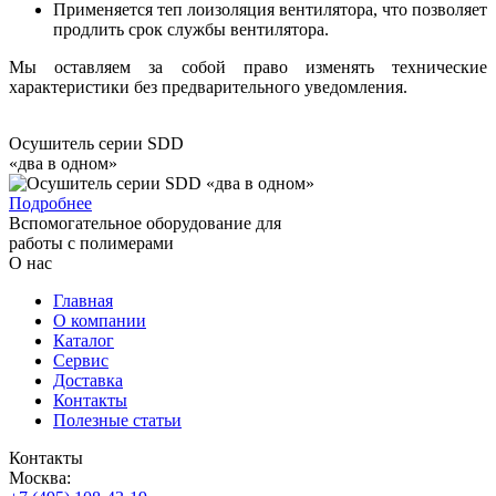
Применяется теп лоизоляция вентилятора, что позволяет
продлить срок службы вентилятора.
Мы оставляем за собой право изменять технические
характеристики без предварительного уведомления.
Осушитель серии SDD
«два в одном»
Подробнее
Вспомогательное оборудование для
работы с полимерами
О нас
Главная
О компании
Каталог
Сервис
Доставка
Контакты
Полезные статьи
Контакты
Москва: