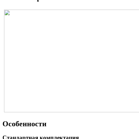
Особенности
Стандартная комплектация