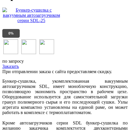
0%
по запросу
Заказать
При отправлении заказа с сайта предоставляем скидку.
Бункер-сушилка, укомплектованная вакуумным
автозагрузчиком SDL, имеет моноблочную конструкцию,
позволяющую экономить пространство в рабочем цехе.
Оборудование используется для самостоятельной загрузки
гранул полимерного сырья и его последующей сушки. Узлы
агрегата компактно установлены на единой раме, он может
работать в комплексе с термоплатавтоматом.
Кроме автозагрузчиков серии SDL бункер-сушилка по
желанию заказчика комплектуется двухконтурными