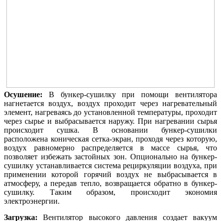
Осушение:
В бункер-сушилку при помощи вентилятора
нагнетается воздух, воздух проходит через нагревательный
элемент, нагреваясь до установленной температуры, проходит
через сырье и выбрасывается наружу. При нагревании сырья
происходит сушка. В основании бункер-сушилки
расположена коническая сетка-экран, проходя через которую,
воздух равномерно распределяется в массе сырья, что
позволяет избежать застойных зон. Опционально на бункер-
сушилку устанавливается система рециркуляции воздуха, при
применении которой горячий воздух не выбрасывается в
атмосферу, а передав тепло, возвращается обратно в бункер-
сушилку. Таким образом, происходит экономия
электроэнергии.
Загрузка:
Вентилятор высокого давления создает вакуум