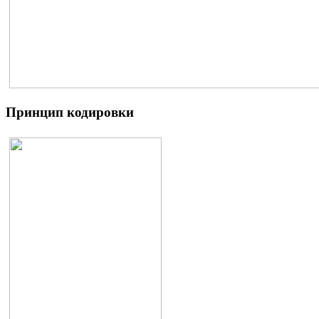
Принцип кодировки