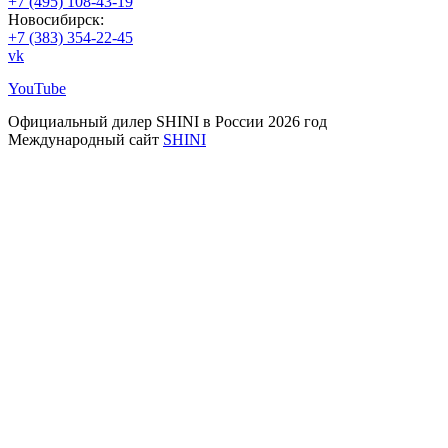
+7 (495) 108-43-19
Новосибирск:
+7 (383) 354-22-45
vk
YouTube
Официальный дилер SHINI в России 2026 год
Международный сайт
SHINI