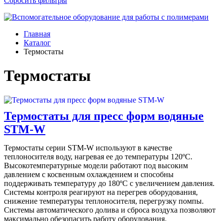
Сбросить фильтры
Главная
Каталог
Термостаты
Термостаты
Термостаты для пресс форм водяные
STM-W
Термостаты серии STM-W используют в качестве
теплоносителя воду, нагревая ее до температуры 120ºС.
Высокотемпературные модели работают под высоким
давлением с косвенным охлаждением и способны
поддерживать температуру до 180ºС с увеличением давления.
Системы контроля реагируют на перегрев оборудования,
снижение температуры теплоносителя, перегрузку помпы.
Системы автоматического долива и сброса воздуха позволяют
максимально обезопасить работу оборудования.