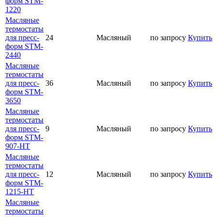
форм STM-
1220
Масляные
термостаты
для пресс-
24
Масляный
по запросу
Купить
форм STM-
2440
Масляные
термостаты
для пресс-
36
Масляный
по запросу
Купить
форм STM-
3650
Масляные
термостаты
для пресс-
9
Масляный
по запросу
Купить
форм STM-
907-HT
Масляные
термостаты
для пресс-
12
Масляный
по запросу
Купить
форм STM-
1215-HT
Масляные
термостаты