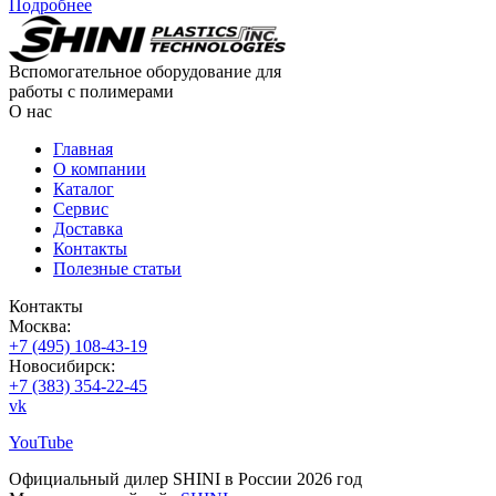
Подробнее
Вспомогательное оборудование для
работы с полимерами
О нас
Главная
О компании
Каталог
Сервис
Доставка
Контакты
Полезные статьи
Контакты
Москва:
+7 (495) 108-43-19
Новосибирск:
+7 (383) 354-22-45
vk
YouTube
Официальный дилер SHINI в России 2026 год