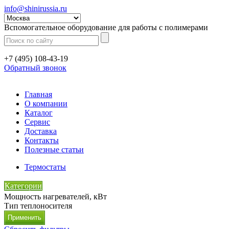
info@shinirussia.ru
Вспомогательное оборудование для работы с полимерами
+7 (495) 108-43-19
Обратный звонок
Главная
О компании
Каталог
Сервис
Доставка
Контакты
Полезные статьи
Термостаты
Категории
Мощность нагревателей, кВт
Тип теплоносителя