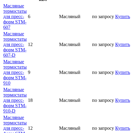
Масляные
термостаты
для пресс-
6
Масляный
по запросу
Купить
форм STM-
607
Масляные
термостаты
для пресс-
12
Масляный
по запросу
Купить
форм STM-
607-D
Масляные
термостаты
для пресс-
9
Масляный
по запросу
Купить
форм STM-
910
Масляные
термостаты
для пресс-
18
Масляный
по запросу
Купить
форм STM-
910-D
Масляные
термостаты
для пресс-
12
Масляный
по запросу
Купить