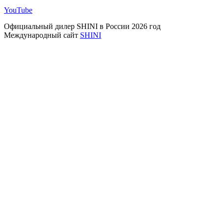
YouTube
Официальный дилер SHINI в России 2026 год
Международный сайт
SHINI