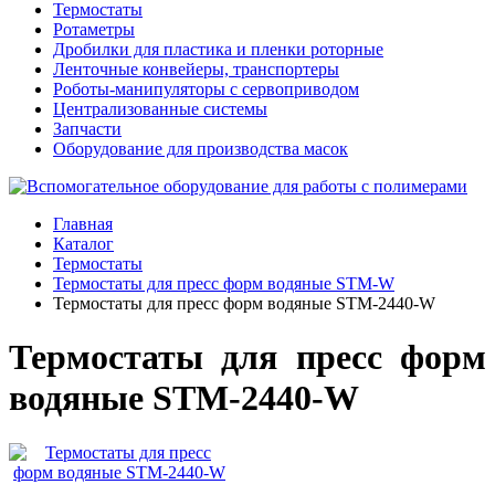
Термостаты
Ротаметры
Дробилки для пластика и пленки роторные
Ленточные конвейеры, транспортеры
Роботы-манипуляторы с сервоприводом
Централизованные системы
Запчасти
Оборудование для производства масок
Главная
Каталог
Термостаты
Термостаты для пресс форм водяные STM-W
Термостаты для пресс форм водяные STM-2440-W
Термостаты для пресс форм
водяные STM-2440-W