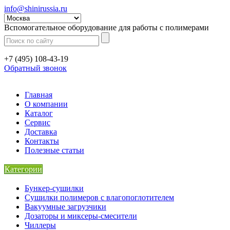
info@shinirussia.ru
Вспомогательное оборудование для работы с полимерами
+7 (495) 108-43-19
Обратный звонок
Главная
О компании
Каталог
Сервис
Доставка
Контакты
Полезные статьи
Категории
Бункер-сушилки
Сушилки полимеров с влагопоглотителем
Вакуумные загрузчики
Дозаторы и миксеры-смесители
Чиллеры