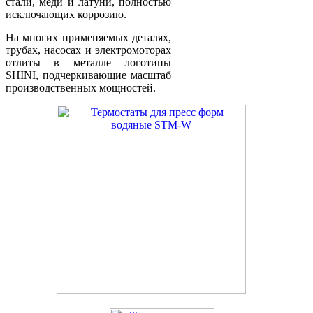
стали, меди и латуни, полностью
исключающих коррозию.
На многих применяемых деталях,
трубах, насосах и электромоторах
отлиты в металле логотипы
SHINI, подчеркивающие масштаб
производственных мощностей.