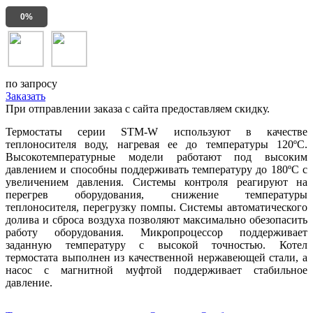
0%
по запросу
Заказать
При отправлении заказа с сайта предоставляем скидку.
Термостаты серии STM-W используют в качестве
теплоносителя воду, нагревая ее до температуры 120ºС.
Высокотемпературные модели работают под высоким
давлением и способны поддерживать температуру до 180ºС с
увеличением давления. Системы контроля реагируют на
перегрев оборудования, снижение температуры
теплоносителя, перегрузку помпы. Системы автоматического
долива и сброса воздуха позволяют максимально обезопасить
работу оборудования. Микропроцессор поддерживает
заданную температуру с высокой точностью. Котел
термостата выполнен из качественной нержавеющей стали, а
насос с магнитной муфтой поддерживает стабильное
давление.