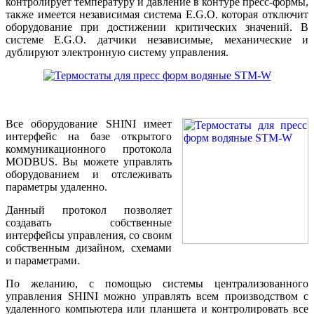
контролирует температуру и давление в контуре пресс-формы,
также имеется независимая система E.G.O. которая отключит
оборудование при достижении критических значений. В
системе E.G.O. датчики независимые, механические и
дублируют электронную систему управления.
Все оборудование SHINI имеет
интерфейс на базе открытого
коммуникационного протокола
MODBUS. Вы можете управлять
оборудованием и отслеживать
параметры удаленно.
Данный протокол позволяет
создавать собственные
интерфейсы управления, со своим
собственным дизайном, схемами
и параметрами.
По желанию, с помощью системы централизованного
управления SHINI можно управлять всем производством с
удаленного компьютера или планшета и контролировать все