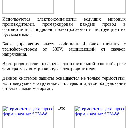
Используются электрокомпаненты ведущих мировых
производителей, промаркирован каждый провод в
соответствии с подробной электросхемой и инструкцией на
русском языке.
Блок управления имеет собственный блок питания с
трансформатором от 380V, защищающий от скачков
напряжения.
Электродвигатели оснащены дополнительной защитой- реле
температуры внутри корпуса электродвигателя.
Данной системой защиты оснащаются не только термостаты,
но и вакуумные загрузчики, чиллеры, и другое оборудование
с трехфазными моторами.
Это