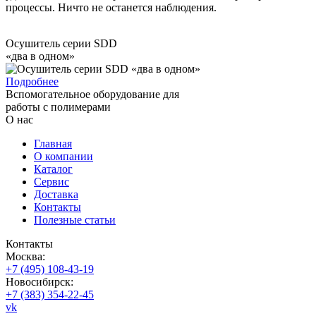
процессы. Ничто не останется наблюдения.
Осушитель серии SDD
«два в одном»
Подробнее
Вспомогательное оборудование для
работы с полимерами
О нас
Главная
О компании
Каталог
Сервис
Доставка
Контакты
Полезные статьи
Контакты
Москва:
+7 (495) 108-43-19
Новосибирск:
+7 (383) 354-22-45
vk