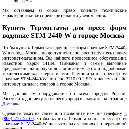
4кгс/см2.
Мы оставляем за собой право изменять технические
характеристики без предварительного уведомления.
Купить Термостаты для пресс форм
водяные STM-2440-W в городе Москва
Чтобы купить Термостаты для пресс форм водяные STM-2440-
W в городе Москва по доступной цене, воспользуйтесь нашим
интернет-магазином. Вы найдете проверенное оборудование
известной марки SHINI (Тайвань) и самые выгодные
предложения на продукцию с описанием, фото и подробными
техническими характеристиками. Термостаты для пресс форм
водяные STM-2440-W по цене 3710.00 USD в нашем онлайн
интернет каталоге товаров в городе Москва.
Мы доставляем оборудование по всем городам России.
Рассчитать доставку до вашего города вы можете на странице
Доставка
.
Сделайте заказ на сайте или позвоните нам по телефону
8
(800) 777-57-60
, чтобы купить Термостаты для пресс форм
водяные STM-2440-W на выгодных условиях с оперативной
доставкой.