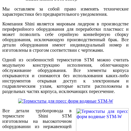
Мы оставляем за собой право изменять технические
характеристики без предварительного уведомления.
Компания Shini является мировым лидером в производстве
периферийного оборудования для переработки пластмасс и
может позволить себе серийную конвейерную сборку
оборудования, исключающую производственный брак. Все
детали оборудования имеют индивидуальный номер и
изготовлены в строгом соответствии с чертежами.
Одной из особенностей термостатов STM можно считать
модульную конструкцию исполнения, облегчающую
обслуживание оборудования. Все элементы корпуса
открываются и снимаются без использования каких-либо
инструментов открывая доступ к электронным и
гидравлическим узлам, которые кстати расположены в
раздельных частях корпуса, исключающих пересечение.
Все детали трубопровода в
термостате Shini STM
изготовлены на высокоточном
оборудовании из нержавеющей