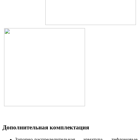
Дополнительная комплектация
Запорно-распределительная арматура, тефлоновые