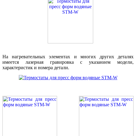
На нагревательных элементах и многих других деталях
имеется лазерная гравировка с указанием модели,
характеристик и номера детали.