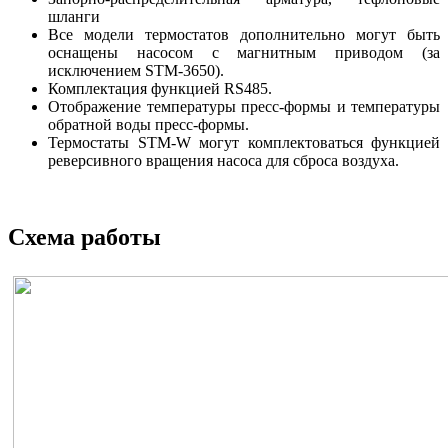
шланги
Все модели термостатов дополнительно могут быть
оснащены насосом с магнитным приводом (за
исключением STM-3650).
Комплектация функцией RS485.
Отображение температуры пресс-формы и температуры
обратной воды пресс-формы.
Термостаты STM-W могут комплектоваться функцией
реверсивного вращения насоса для сброса воздуха.
Схема работы