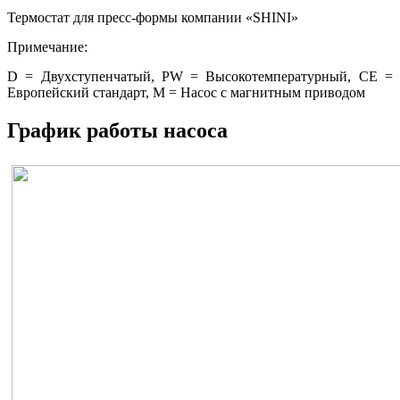
Термостат для пресс-формы компании «SHINI»
Примечание:
D = Двухступенчатый, PW = Высокотемпературный, СЕ =
Европейский стандарт, М = Насос с магнитным приводом
График работы насоса