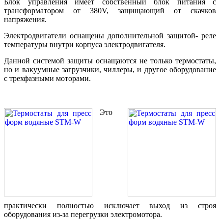
Блок управления имеет собственный блок питания с
трансформатором от 380V, защищающий от скачков
напряжения.
Электродвигатели оснащены дополнительной защитой- реле
температуры внутри корпуса электродвигателя.
Данной системой защиты оснащаются не только термостаты,
но и вакуумные загрузчики, чиллеры, и другое оборудование
с трехфазными моторами.
Это
практически полностью исключает выход из строя
оборудования из-за перегрузки электромотора.