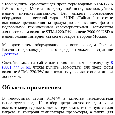
Чтобы купить Термостаты для пресс форм водяные STM-1220-
PW в городе Москва по доступной цене, воспользуйтесь
нашим интернет-магазином. Вы найдете проверенное
оборудование известной марки SHINI (Тайвань) и самые
выгодные предложения на продукцию с описанием, фото и
подробными техническими характеристиками. Термостаты
для пресс форм водяные STM-1220-PW по цене 2900.00 USD в
нашем онлайн интернет каталоге товаров в городе Москва.
Мы доставляем оборудование по всем городам России.
Рассчитать доставку до вашего города вы можете на странице
Доставка
.
Сделайте заказ на сайте или позвоните нам по телефону
8
(800) 777-57-60
, чтобы купить Термостаты для пресс форм
водяные STM-1220-PW на выгодных условиях с оперативной
доставкой.
Область применения
В термостатах серии STM-W в качестве теплоносителя
используется вода. На выбор предлагаются стандартные и
высокотемпературные модели. Термостаты используются для
нагрева и контроля температуры пресс-форм, а также для