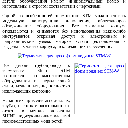
детали оборудования имеют индивидуальный номер и
изготовлены в строгом соответствии с чертежами.
Одной из особенностей термостатов STM можно считать
модульную конструкцию исполнения, облегчающую
обслуживание оборудования. Все элементы корпуса
открываются и снимаются без использования каких-либо
инструментов открывая доступ к электронным и
гидравлическим узлам, которые кстати расположены в
раздельных частях корпуса, исключающих пересечение.
Все детали трубопровода в
термостате Shini STM
изготовлены на высокоточном
оборудовании из нержавеющей
стали, меди и латуни, полностью
исключающих коррозию.
На многих применяемых деталях,
трубах, насосах и электромоторах
отлиты в металле логотипы
SHINI, подчеркивающие масштаб
производственных мощностей.