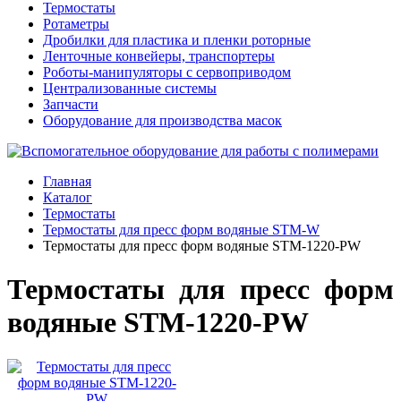
Термостаты
Ротаметры
Дробилки для пластика и пленки роторные
Ленточные конвейеры, транспортеры
Роботы-манипуляторы с сервоприводом
Централизованные системы
Запчасти
Оборудование для производства масок
Главная
Каталог
Термостаты
Термостаты для пресс форм водяные STM-W
Термостаты для пресс форм водяные STM-1220-PW
Термостаты для пресс форм
водяные STM-1220-PW