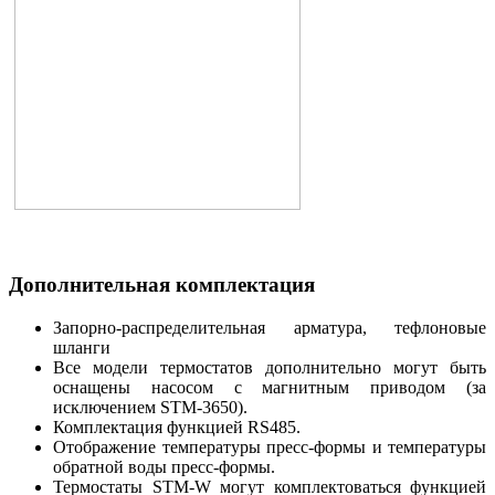
Дополнительная комплектация
Запорно-распределительная арматура, тефлоновые
шланги
Все модели термостатов дополнительно могут быть
оснащены насосом с магнитным приводом (за
исключением STM-3650).
Комплектация функцией RS485.
Отображение температуры пресс-формы и температуры
обратной воды пресс-формы.
Термостаты STM-W могут комплектоваться функцией