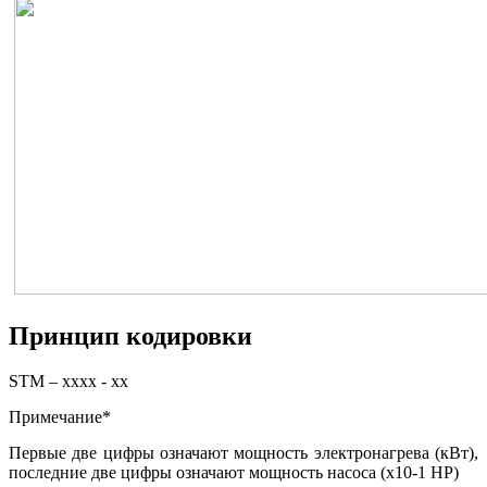
Принцип кодировки
STM – xxxx - xx
Примечание*
Первые две цифры означают мощность электронагрева (кВт),
последние две цифры означают мощность насоса (х10-1 НР)