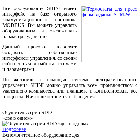
Все оборудование SHINI имеет
интерфейс на базе открытого
коммуникационного протокола
MODBUS. Вы можете управлять
оборудованием и отслеживать
параметры удаленно.
Данный протокол позволяет
создавать собственные
интерфейсы управления, со своим
собственным дизайном, схемами
и параметрами.
По желанию, с помощью системы централизованного
управления SHINI можно управлять всем производством с
удаленного компьютера или планшета и контролировать все
процессы. Ничто не останется наблюдения.
Осушитель серии SDD
«два в одном»
Подробнее
Вспомогательное оборудование для