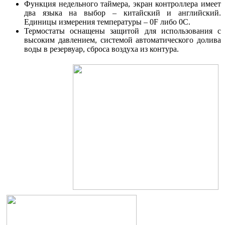
Функция недельного таймера, экран контроллера имеет
два языка на выбор – китайский и английский.
Единицы измерения температуры – 0F либо 0С.
Термостаты оснащены защитой для использования с
высоким давлением, системой автоматического долива
воды в резервуар, сброса воздуха из контура.