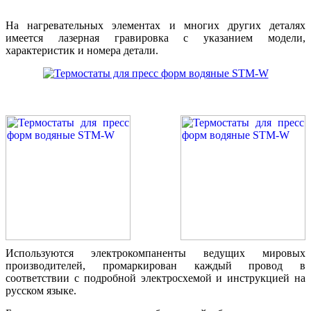
На нагревательных элементах и многих других деталях
имеется лазерная гравировка с указанием модели,
характеристик и номера детали.
Используются электрокомпаненты ведущих мировых
производителей, промаркирован каждый провод в
соответствии с подробной электросхемой и инструкцией на
русском языке.