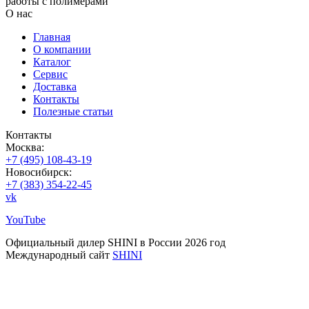
работы с полимерами
О нас
Главная
О компании
Каталог
Сервис
Доставка
Контакты
Полезные статьи
Контакты
Москва:
+7 (495) 108-43-19
Новосибирск:
+7 (383) 354-22-45
vk
YouTube
Официальный дилер SHINI в России 2026 год
Международный сайт
SHINI