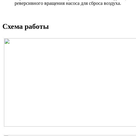
реверсивного вращения насоса для сброса воздуха.
Схема работы