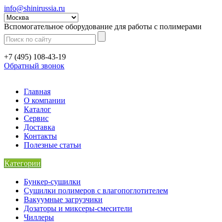
info@shinirussia.ru
Вспомогательное оборудование для работы с полимерами
+7 (495) 108-43-19
Обратный звонок
Главная
О компании
Каталог
Сервис
Доставка
Контакты
Полезные статьи
Категории
Бункер-сушилки
Сушилки полимеров с влагопоглотителем
Вакуумные загрузчики
Дозаторы и миксеры-смесители
Чиллеры