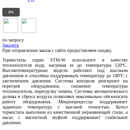
0%
по запросу
Заказать
При отправлении заказа с сайта предоставляем скидку.
Термостаты серии STM-W используют в качестве
теплоносителя воду, нагревая ее до температуры 120ºС.
Высокотемпературные модели работают под высоким
давлением и способны поддерживать температуру до 180ºС с
увеличением давления. Системы контроля реагируют на
перегрев оборудования, снижение температуры
теплоносителя, перегрузку помпы. Системы автоматического
долива и сброса воздуха позволяют максимально обезопасить
работу оборудования. Микропроцессор поддерживает
заданную температуру с высокой точностью. Котел
термостата выполнен из качественной нержавеющей стали, а
насос с магнитной муфтой поддерживает стабильное
давление.