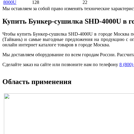
8000U
128
22
Мы оставляем за собой право изменять технические характерис
Купить Бункер-сушилка SHD-4000U в г
Чтобы купить Бункер-сушилка SHD-4000U в городе Москва по
(Тайвань) и самые выгодные предложения на продукцию с о
онлайн интернет каталоге товаров в городе Москва.
Мы доставляем оборудование по всем городам России. Рассчит
Сделайте заказ на сайте или позвоните нам по телефону
8 (800)
Область применения