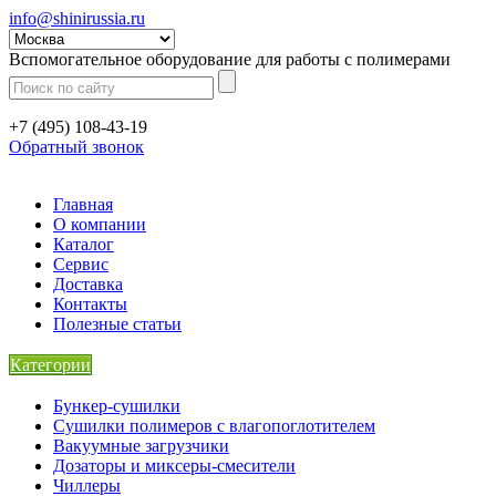
info@shinirussia.ru
Вспомогательное оборудование для работы с полимерами
+7 (495) 108-43-19
Обратный звонок
Главная
О компании
Каталог
Сервис
Доставка
Контакты
Полезные статьи
Категории
Бункер-сушилки
Сушилки полимеров с влагопоглотителем
Вакуумные загрузчики
Дозаторы и миксеры-смесители
Чиллеры