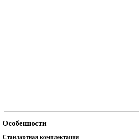
Особенности
Стандартная комплектация