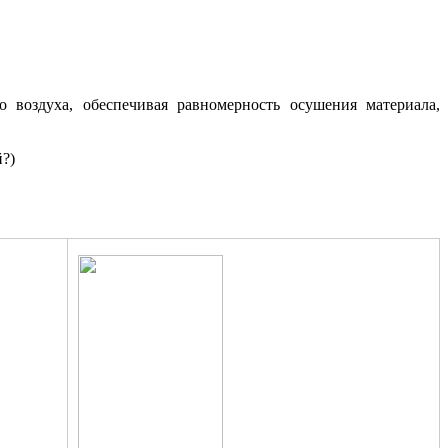
воздуха, обеспечивая равномерность осушения материала,
?)