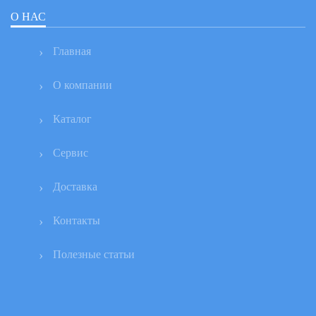
О НАС
Главная
О компании
Каталог
Сервис
Доставка
Контакты
Полезные статьи