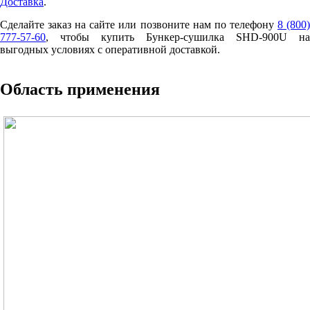
Доставка
.
Сделайте заказ на сайте или позвоните нам по телефону
8 (800
777-57-60
, чтобы купить Бункер-сушилка SHD-900U на
выгодных условиях с оперативной доставкой.
Область применения