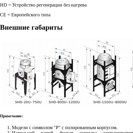
HD = Устройство регенерации без нагрева
СЕ = Европейского типа
Внешние габариты
Примечание:
Модели с символом "P" с полированным корпусом.
Напольной рамой бункер сушилка комплектуется