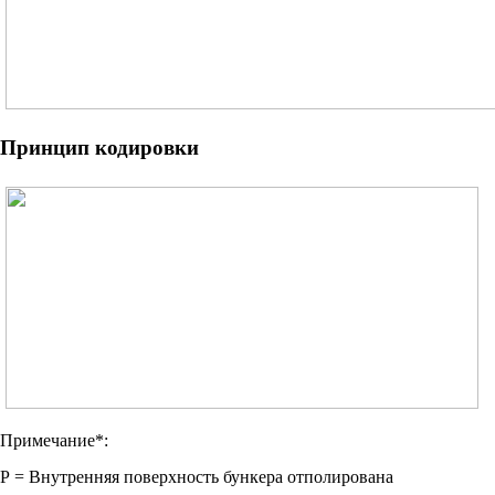
Принцип кодировки
Примечание*:
Р = Внутренняя поверхность бункера отполирована