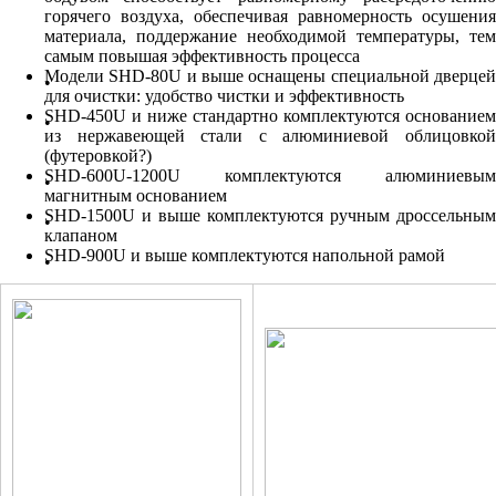
горячего воздуха, обеспечивая равномерность осушения
материала, поддержание необходимой температуры, тем
самым повышая эффективность процесса
Модели SHD-80U и выше оснащены специальной дверцей
для очистки: удобство чистки и эффективность
SHD-450U и ниже стандартно комплектуются основанием
из нержавеющей стали с алюминиевой облицовкой
(футеровкой?)
SHD-600U-1200U комплектуются алюминиевым
магнитным основанием
SHD-1500U и выше комплектуются ручным дроссельным
клапаном
SHD-900U и выше комплектуются напольной рамой