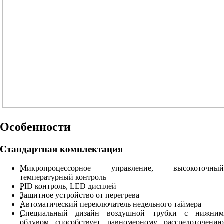
Особенности
Стандартная комплектация
Микропроцессорное управление, высокоточный
температурный контроль
PID контроль, LED дисплей
Защитное устройство от перегрева
Автоматический переключатель недельного таймера
Специальный дизайн воздушной трубки с нижним
обдувом способствует равномерному рассредоточению