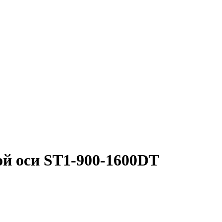
ой оси ST1-900-1600DT