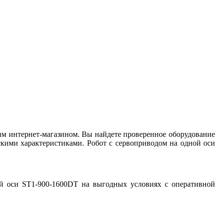
им интернет-магазином. Вы найдете проверенное оборудование
кими характеристиками. Робот с сервоприводом на одной оси
ой оси ST1-900-1600DT на выгодных условиях с оперативной