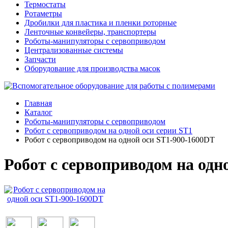
Термостаты
Ротаметры
Дробилки для пластика и пленки роторные
Ленточные конвейеры, транспортеры
Роботы-манипуляторы с сервоприводом
Централизованные системы
Запчасти
Оборудование для производства масок
Главная
Каталог
Роботы-манипуляторы с сервоприводом
Робот с сервоприводом на одной оси серии ST1
Робот с сервоприводом на одной оси ST1-900-1600DT
Робот с сервоприводом на одн