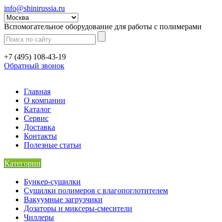
info@shinirussia.ru
Вспомогательное оборудование для работы с полимерами
+7 (495) 108-43-19
Обратный звонок
Главная
О компании
Каталог
Сервис
Доставка
Контакты
Полезные статьи
Категории
Бункер-сушилки
Сушилки полимеров с влагопоглотителем
Вакуумные загрузчики
Дозаторы и миксеры-смесители
Чиллеры