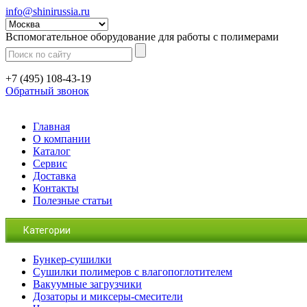
info@shinirussia.ru
Вспомогательное оборудование для работы с полимерами
+7 (495) 108-43-19
Обратный звонок
Главная
О компании
Каталог
Сервис
Доставка
Контакты
Полезные статьи
Категории
Бункер-сушилки
Сушилки полимеров с влагопоглотителем
Вакуумные загрузчики
Дозаторы и миксеры-смесители