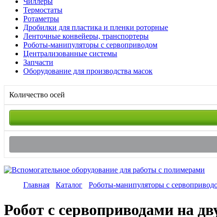
Чиллеры
Термостаты
Ротаметры
Дробилки для пластика и пленки роторные
Ленточные конвейеры, транспортеры
Роботы-манипуляторы с сервоприводом
Централизованные системы
Запчасти
Оборудование для производства масок
Количество осей
Главная
Каталог
Роботы-манипуляторы с сервопривод
Робот с сервоприводами на дв