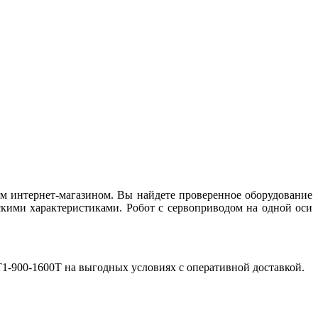
им интернет-магазином. Вы найдете проверенное оборудование
кими характеристиками. Робот с сервоприводом на одной оси
T1-900-1600T на выгодных условиях с оперативной доставкой.