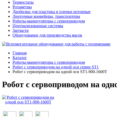
Термостаты
Ротаметры
Дробилки для пластика и пленки роторные
Ленточные конвейеры, транспортеры
Роботы-манипуляторы с сервоприводом
Централизованные системы
Запчасти
Оборудование для производства масок
Главная
Каталог
Роботы-манипуляторы с сервоприводом
Робот с сервоприводом на одной оси серии ST1
Робот с сервоприводом на одной оси ST1-900-1600T
Робот с сервоприводом на одн