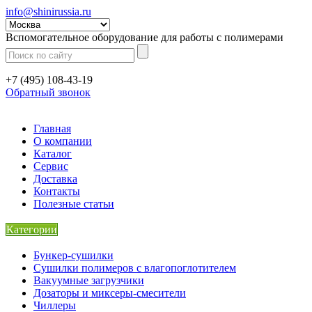
info@shinirussia.ru
Вспомогательное оборудование для работы с полимерами
+7 (495) 108-43-19
Обратный звонок
Главная
О компании
Каталог
Сервис
Доставка
Контакты
Полезные статьи
Категории
Бункер-сушилки
Сушилки полимеров с влагопоглотителем
Вакуумные загрузчики
Дозаторы и миксеры-смесители
Чиллеры