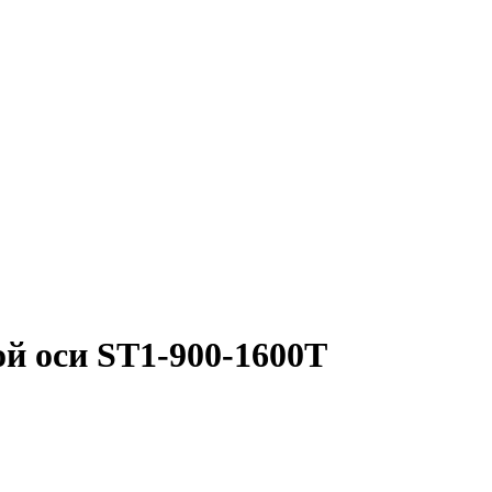
ой оси ST1-900-1600T