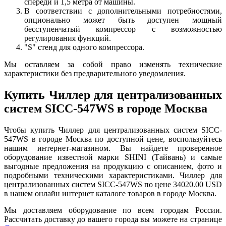
спереди и 1,5 метра от машины.
В соответствии с дополнительными потребностями,
опционально может быть доступен мощный
бесступенчатый компрессор с возможностью
регулирования функций.
"S" стенд для одного компрессора.
Мы оставляем за собой право изменять технические
характеристики без предварительного уведомления.
Купить Чиллер для централизованных
систем SICC-547WS в городе Москва
Чтобы купить Чиллер для централизованных систем SICC-
547WS в городе Москва по доступной цене, воспользуйтесь
нашим интернет-магазином. Вы найдете проверенное
оборудование известной марки SHINI (Тайвань) и самые
выгодные предложения на продукцию с описанием, фото и
подробными техническими характеристиками. Чиллер для
централизованных систем SICC-547WS по цене 34020.00 USD
в нашем онлайн интернет каталоге товаров в городе Москва.
Мы доставляем оборудование по всем городам России.
Рассчитать доставку до вашего города вы можете на странице