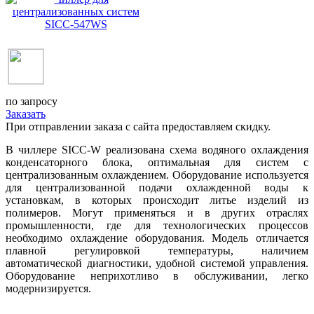
по запросу
Заказать
При отправлении заказа с сайта предоставляем скидку.
В чиллере SICС-W реализована схема водяного охлаждения
конденсаторного блока, оптимальная для систем с
централизованным охлаждением. Оборудование используется
для централизованной подачи охлажденной воды к
установкам, в которых происходит литье изделий из
полимеров. Могут применяться и в других отраслях
промышленности, где для технологических процессов
необходимо охлаждение оборудования. Модель отличается
плавной регулировкой температуры, наличием
автоматической диагностики, удобной системой управления.
Оборудование неприхотливо в обслуживании, легко
модернизируется.