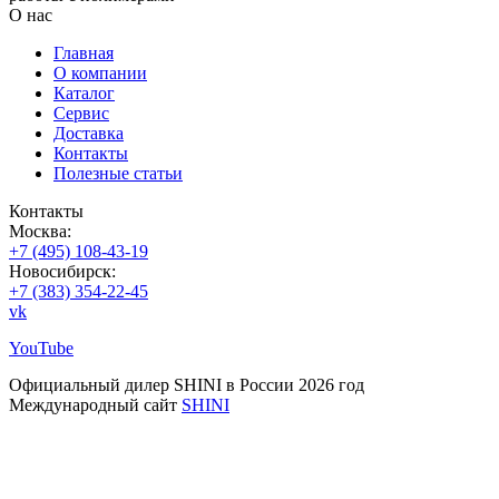
О нас
Главная
О компании
Каталог
Сервис
Доставка
Контакты
Полезные статьи
Контакты
Москва:
+7 (495) 108-43-19
Новосибирск:
+7 (383) 354-22-45
vk
YouTube
Официальный дилер SHINI в России 2026 год
Международный сайт
SHINI