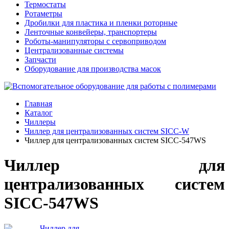
Термостаты
Ротаметры
Дробилки для пластика и пленки роторные
Ленточные конвейеры, транспортеры
Роботы-манипуляторы с сервоприводом
Централизованные системы
Запчасти
Оборудование для производства масок
Главная
Каталог
Чиллеры
Чиллер для централизованных систем SICС-W
Чиллер для централизованных систем SICC-547WS
Чиллер для
централизованных систем
SICC-547WS