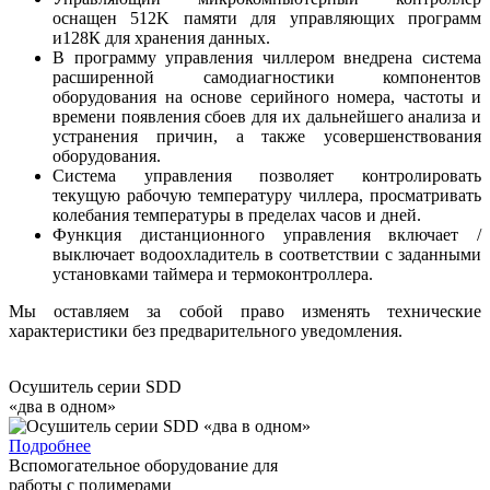
оснащен 512K памяти для управляющих программ
и128К для хранения данных.
В программу управления чиллером внедрена система
расширенной самодиагностики компонентов
оборудования на основе серийного номера, частоты и
времени появления сбоев для их дальнейшего анализа и
устранения причин, а также усовершенствования
оборудования.
Система управления позволяет контролировать
текущую рабочую температуру чиллера, просматривать
колебания температуры в пределах часов и дней.
Функция дистанционного управления включает /
выключает водоохладитель в соответствии с заданными
установками таймера и термоконтроллера.
Мы оставляем за собой право изменять технические
характеристики без предварительного уведомления.
Осушитель серии SDD
«два в одном»
Подробнее
Вспомогательное оборудование для
работы с полимерами