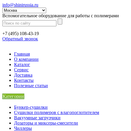
info@shinirussia.ru
Вспомогательное оборудование для работы с полимерами
+7 (495) 108-43-19
Обратный звонок
Главная
О компании
Каталог
Сервис
Доставка
Контакты
Полезные статьи
Категории
Бункер-сушилки
Сушилки полимеров с влагопоглотителем
Вакуумные загрузчики
Дозаторы и миксеры-смесители
Чиллеры