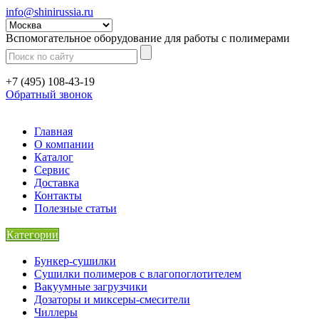
info@shinirussia.ru
Вспомогательное оборудование для работы с полимерами
+7 (495) 108-43-19
Обратный звонок
Главная
О компании
Каталог
Сервис
Доставка
Контакты
Полезные статьи
Категории
Бункер-сушилки
Сушилки полимеров с влагопоглотителем
Вакуумные загрузчики
Дозаторы и миксеры-смесители
Чиллеры