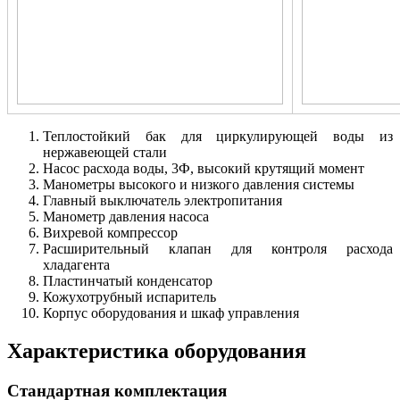
Теплостойкий бак для циркулирующей воды из
нержавеющей стали
Насос расхода воды, 3Ф, высокий крутящий момент
Манометры высокого и низкого давления системы
Главный выключатель электропитания
Манометр давления насоса
Вихревой компрессор
Расширительный клапан для контроля расхода
хладагента
Пластинчатый конденсатор
Кожухотрубный испаритель
Корпус оборудования и шкаф управления
Характеристика оборудования
Стандартная комплектация