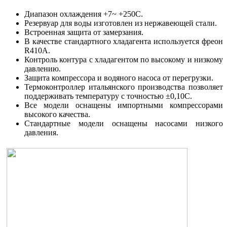
Диапазон охлаждения +7~ +250С.
Резервуар для воды изготовлен из нержавеющей стали.
Встроенная защита от замерзания.
В качестве стандартного хладагента используется фреон
R410А.
Контроль контура с хладагентом по высокому и низкому
давлению.
Защита компрессора и водяного насоса от перегрузки.
Термоконтроллер итальянского производства позволяет
поддерживать температуру с точностью ±0,10С.
Все модели оснащены импортными компрессорами
высокого качества.
Стандартные модели оснащены насосами низкого
давления.