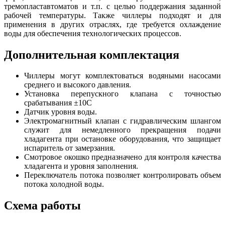
тремопластавтоматов и т.п. с целью поддержания заданной
рабочей температуры. Также чиллеры подходят и для
применения в других отраслях, где требуется охлаждение
воды для обеспечения технологических процессов.
Дополнительная комплектация
Чиллеры могут комплектоваться водяными насосами
среднего и высокого давления.
Установка перепускного клапана с точностью
срабатывания ±10С
Датчик уровня воды.
Электромагнитный клапан с гидравлическим шлангом
служит для немедленного прекращения подачи
хладагента при остановке оборудования, что защищает
испаритель от замерзания.
Смотровое окошко предназначено для контроля качества
хладагента и уровня заполнения.
Переключатель потока позволяет контролировать объем
потока холодной воды.
Схема работы