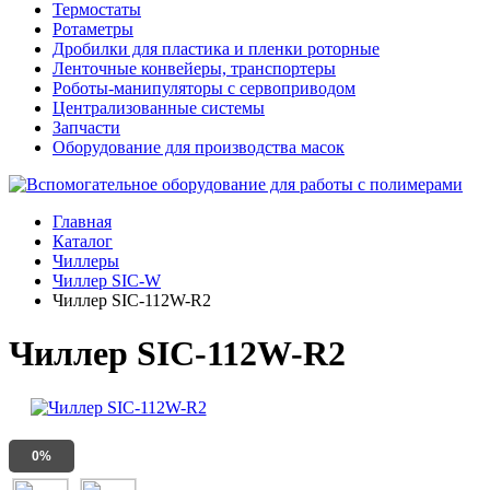
Термостаты
Ротаметры
Дробилки для пластика и пленки роторные
Ленточные конвейеры, транспортеры
Роботы-манипуляторы с сервоприводом
Централизованные системы
Запчасти
Оборудование для производства масок
Главная
Каталог
Чиллеры
Чиллер SIC-W
Чиллер SIC-112W-R2
Чиллер SIC-112W-R2
0%