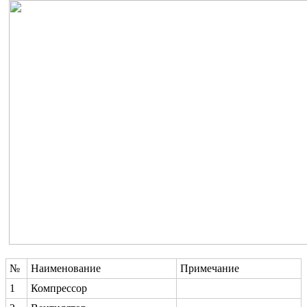
№
Наименование
Примечание
1
Компрессор