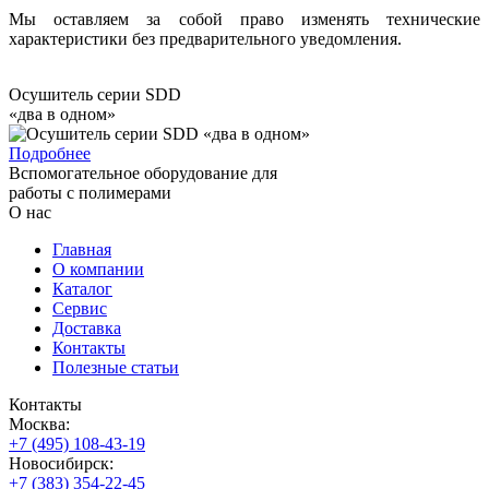
Мы оставляем за собой право изменять технические
характеристики без предварительного уведомления.
Осушитель серии SDD
«два в одном»
Подробнее
Вспомогательное оборудование для
работы с полимерами
О нас
Главная
О компании
Каталог
Сервис
Доставка
Контакты
Полезные статьи
Контакты
Москва:
+7 (495) 108-43-19
Новосибирск:
+7 (383) 354-22-45