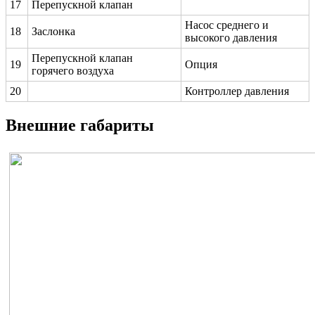
17
Перепускной клапан
Насос среднего и
18
Заслонка
высокого давления
Перепускной клапан
19
Опция
горячего воздуха
20
Контроллер давления
Внешние габариты