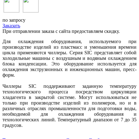
по запросу
Заказать
При отправлении заказа с сайта предоставляем скидку.
Для охлаждения оборудования, используемого при
производстве изделий из пластмасс и уменьшения времени
цикла применяются чиллеры. Серия SIC представляет собой
холодильные машины с воздушным и водяным охлаждением
блока конденсации. Это оборудование используется для
охлаждения экструзионных и инжекционных машин, пресс-
форм.
Чиллеры SIC поддерживают заданную температуру
технологического процесса посредством циркуляции
хладагента в закрытой системе. Могут использоваться не
только при производстве изделий из полимеров, но и в
различных отраслях промышленности для подготовки воды,
необходимой для охлаждения оборудования и
технологических линий. Температурный диапазон от 7 до 35
градусов.