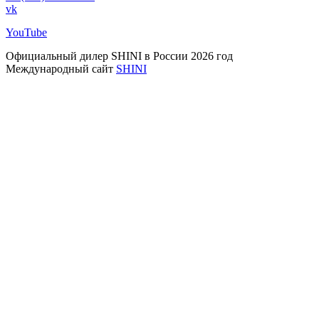
vk
YouTube
Официальный дилер SHINI в России 2026 год
Международный сайт
SHINI