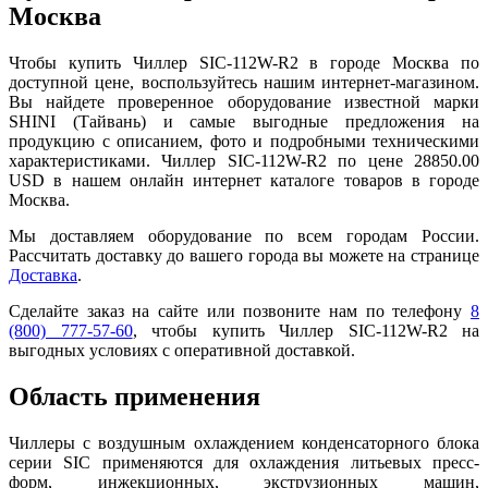
Москва
Чтобы купить Чиллер SIC-112W-R2 в городе Москва по
доступной цене, воспользуйтесь нашим интернет-магазином.
Вы найдете проверенное оборудование известной марки
SHINI (Тайвань) и самые выгодные предложения на
продукцию с описанием, фото и подробными техническими
характеристиками. Чиллер SIC-112W-R2 по цене 28850.00
USD в нашем онлайн интернет каталоге товаров в городе
Москва.
Мы доставляем оборудование по всем городам России.
Рассчитать доставку до вашего города вы можете на странице
Доставка
.
Сделайте заказ на сайте или позвоните нам по телефону
8
(800) 777-57-60
, чтобы купить Чиллер SIC-112W-R2 на
выгодных условиях с оперативной доставкой.
Область применения
Чиллеры с воздушным охлаждением конденсаторного блока
серии SIC применяются для охлаждения литьевых пресс-
форм, инжекционных, экструзионных машин,