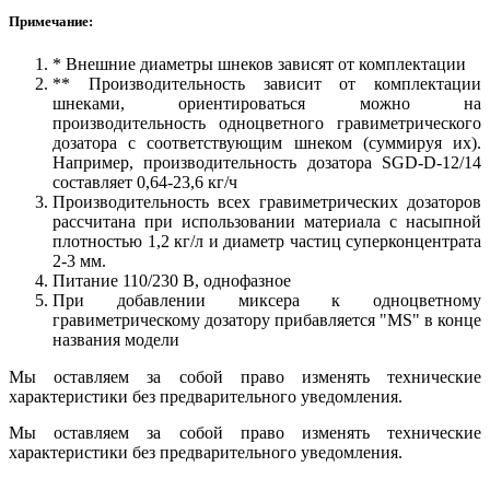
Примечание:
* Внешние диаметры шнеков зависят от комплектации
** Производительность зависит от комплектации
шнеками, ориентироваться можно на
производительность одноцветного гравиметрического
дозатора с соответствующим шнеком (суммируя их).
Например, производительность дозатора SGD-D-12/14
составляет 0,64-23,6 кг/ч
Производительность всех гравиметрических дозаторов
рассчитана при использовании материала с насыпной
плотностью 1,2 кг/л и диаметр частиц суперконцентрата
2-3 мм.
Питание 110/230 В, однофазное
При добавлении миксера к одноцветному
гравиметрическому дозатору прибавляется "MS" в конце
названия модели
Мы оставляем за собой право изменять технические
характеристики без предварительного уведомления.
Мы оставляем за собой право изменять технические
характеристики без предварительного уведомления.