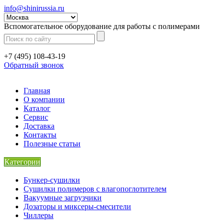
info@shinirussia.ru
Вспомогательное оборудование для работы с полимерами
+7 (495) 108-43-19
Обратный звонок
Главная
О компании
Каталог
Сервис
Доставка
Контакты
Полезные статьи
Категории
Бункер-сушилки
Сушилки полимеров с влагопоглотителем
Вакуумные загрузчики
Дозаторы и миксеры-смесители
Чиллеры