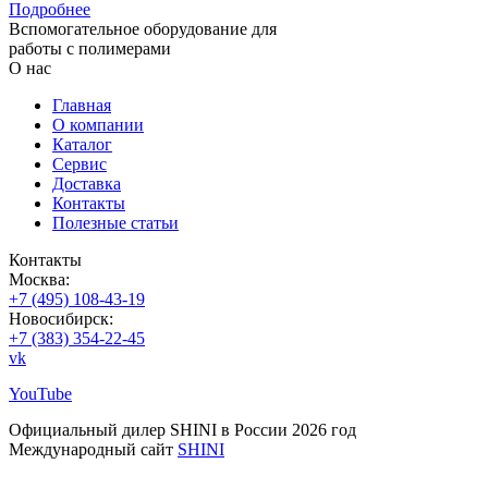
Подробнее
Вспомогательное оборудование для
работы с полимерами
О нас
Главная
О компании
Каталог
Сервис
Доставка
Контакты
Полезные статьи
Контакты
Москва:
+7 (495) 108-43-19
Новосибирск:
+7 (383) 354-22-45
vk
YouTube
Официальный дилер SHINI в России 2026 год
Международный сайт
SHINI