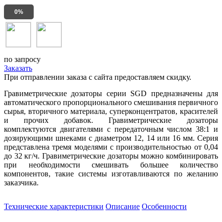
0%
по запросу
Заказать
При отправлении заказа с сайта предоставляем скидку.
Гравиметрические дозаторы серии SGD предназначены для
автоматического пропорционального смешивания первичного
сырья, вторичного материала, суперконцентратов, красителей
и прочих добавок. Гравиметрические дозаторы
комплектуются двигателями с передаточным числом 38:1 и
дозирующими шнеками с диаметром 12, 14 или 16 мм. Серия
представлена тремя моделями с производительностью от 0,04
до 32 кг/ч. Гравиметрические дозаторы можно комбинировать
при необходимости смешивать большее количество
компонентов, такие системы изготавливаются по желанию
заказчика.
Технические характеристики
Описание
Особенности