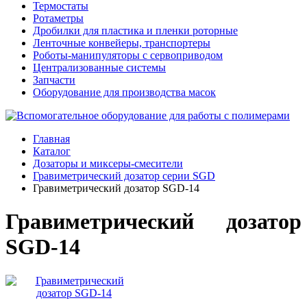
Термостаты
Ротаметры
Дробилки для пластика и пленки роторные
Ленточные конвейеры, транспортеры
Роботы-манипуляторы с сервоприводом
Централизованные системы
Запчасти
Оборудование для производства масок
Главная
Каталог
Дозаторы и миксеры-смесители
Гравиметрический дозатор серии SGD
Гравиметрический дозатор SGD-14
Гравиметрический дозатор
SGD-14