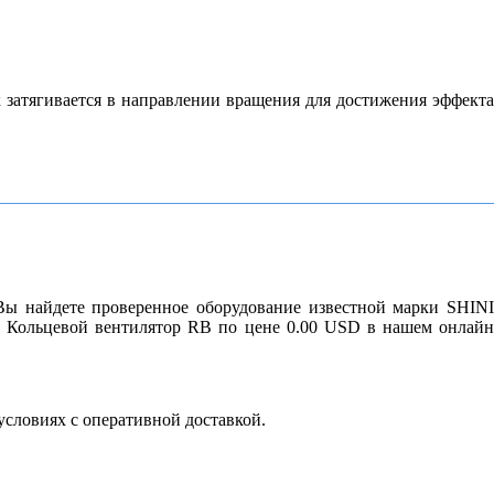
х затягивается в направлении вращения для достижения эффекта
Вы найдете проверенное оборудование известной марки SHINI
. Кольцевой вентилятор RB по цене 0.00 USD в нашем онлайн
условиях с оперативной доставкой.