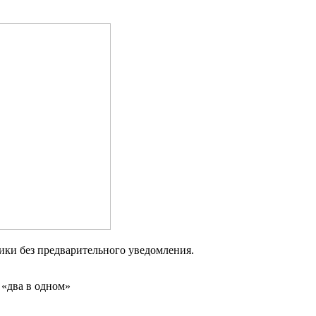
ики без предварительного уведомления.