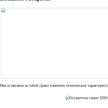
Мы оставляем за собой право изменять технические характерист