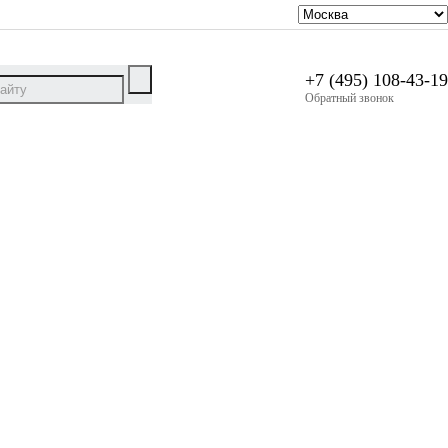
+7 (495) 108-43-19
Обратный звонок