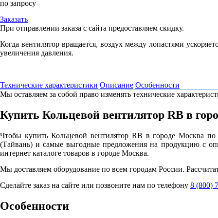
по запросу
Заказать
При отправлении заказа с сайта предоставляем скидку.
Когда вентилятор вращается, воздух между лопастями ускоряетс
увеличения давления.
Технические характеристики
Описание
Особенности
Мы оставляем за собой право изменять технические характерист
Купить Кольцевой вентилятор RB в гор
Чтобы купить Кольцевой вентилятор RB в городе Москва по 
(Тайвань) и самые выгодные предложения на продукцию с оп
интернет каталоге товаров в городе Москва.
Мы доставляем оборудование по всем городам России. Рассчита
Сделайте заказ на сайте или позвоните нам по телефону
8 (800) 
Особенности