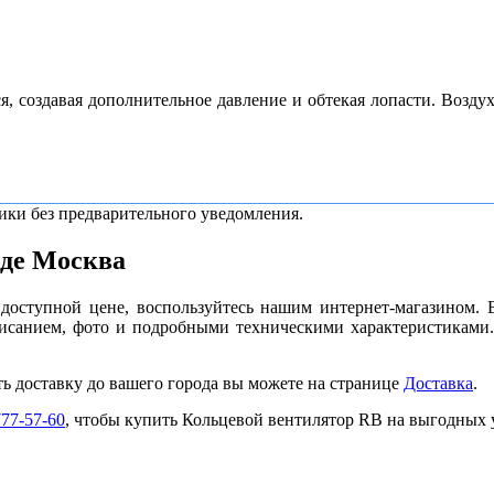
я, создавая дополнительное давление и обтекая лопасти. Возду
ики без предварительного уведомления.
оде Москва
доступной цене, воспользуйтесь нашим интернет-магазином. 
исанием, фото и подробными техническими характеристиками
ть доставку до вашего города вы можете на странице
Доставка
.
777-57-60
, чтобы купить Кольцевой вентилятор RB на выгодных 