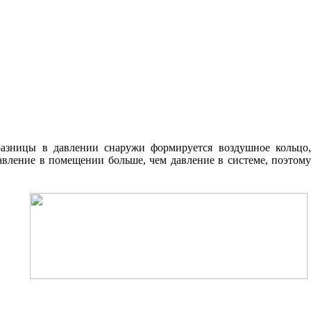
 разницы в давлении снаружи формируется воздушное кольцо,
Давление в помещении больше, чем давление в системе, поэтому