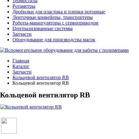
Термостаты
Ротаметры
Дробилки для пластика и пленки роторные
Ленточные конвейеры, транспортеры
Роботы-манипуляторы с сервоприводом
Централизованные системы
Запчасти
Оборудование для производства масок
Главная
Каталог
Запчасти
Кольцевой вентилятор RB
Кольцевой вентилятор RB
Кольцевой вентилятор RB