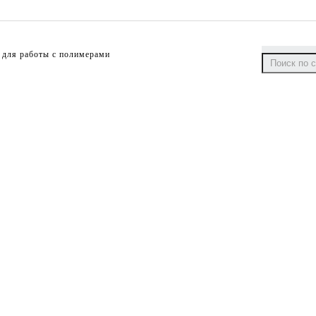
 для работы с полимерами