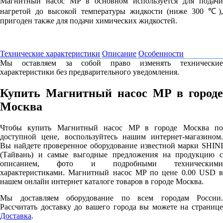
Магнитный насос MP в основном используется для подачи
нагретой до высокой температуры жидкости (ниже 300 ℃),
пригоден также для подачи химических жидкостей.
Технические характеристики
Описание
Особенности
Мы оставляем за собой право изменять технические
характеристики без предварительного уведомления.
Купить Магнитный насос MP в городе
Москва
Чтобы купить Магнитный насос MP в городе Москва по
доступной цене, воспользуйтесь нашим интернет-магазином.
Вы найдете проверенное оборудование известной марки SHINI
(Тайвань) и самые выгодные предложения на продукцию с
описанием, фото и подробными техническими
характеристиками. Магнитный насос MP по цене 0.00 USD в
нашем онлайн интернет каталоге товаров в городе Москва.
Мы доставляем оборудование по всем городам России.
Рассчитать доставку до вашего города вы можете на странице
Доставка
.