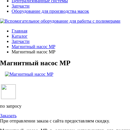
Централизованные системы
Запчасти
Оборудование для производства масок
Главная
Каталог
Запчасти
Магнитный насос MP
Магнитный насос MP
Магнитный насос MP
по запросу
Заказать
При отправлении заказа с сайта предоставляем скидку.