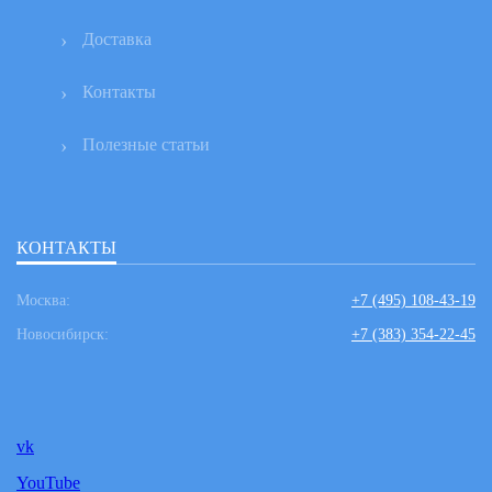
Доставка
Контакты
Полезные статьи
КОНТАКТЫ
Москва:
+7 (495) 108-43-19
Новосибирск:
+7 (383) 354-22-45
vk
YouTube