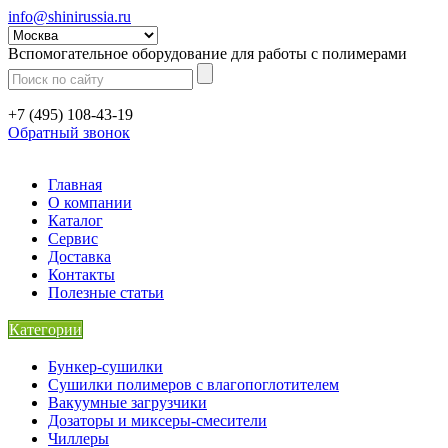
info@shinirussia.ru
Вспомогательное оборудование для работы с полимерами
+7 (495) 108-43-19
Обратный звонок
Главная
О компании
Каталог
Сервис
Доставка
Контакты
Полезные статьи
Категории
Бункер-сушилки
Сушилки полимеров с влагопоглотителем
Вакуумные загрузчики
Дозаторы и миксеры-смесители
Чиллеры