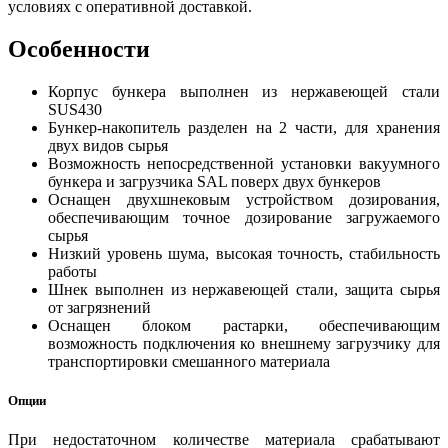
условиях с оперативной доставкой.
Особенности
Корпус бункера выполнен из нержавеющей стали
SUS430
Бункер-накопитель разделен на 2 части, для хранения
двух видов сырья
Возможность непосредственной установки вакуумного
бункера и загрузчика SAL поверх двух бункеров
Оснащен двухшнековым устройством дозирования,
обеспечивающим точное дозирование загружаемого
сырья
Низкий уровень шума, высокая точность, стабильность
работы
Шнек выполнен из нержавеющей стали, защита сырья
от загрязнений
Оснащен блоком растарки, обеспечивающим
возможность подключения ко внешнему загрузчику для
транспортировки смешанного материала
Опции
При недостаточном количестве материала срабатывают