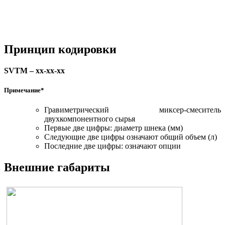
Принцип кодировки
SVTM – xx-xx-xx
Примечание*
Гравиметрический миксер-смеситель
двухкомпонентного сырья
Первые две цифры: диаметр шнека (мм)
Следующие две цифры означают общий объем (л)
Последние две цифры: означают опции
Внешние габариты