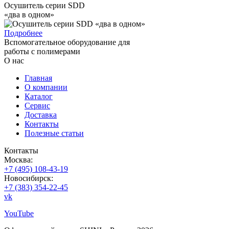
Осушитель серии SDD
«два в одном»
Подробнее
Вспомогательное оборудование для
работы с полимерами
О нас
Главная
О компании
Каталог
Сервис
Доставка
Контакты
Полезные статьи
Контакты
Москва:
+7 (495) 108-43-19
Новосибирск:
+7 (383) 354-22-45
vk
YouTube