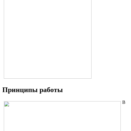
Принципы работы
В