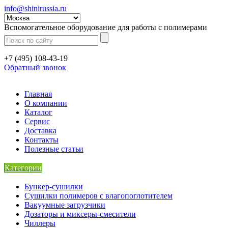
info@shinirussia.ru
Вспомогательное оборудование для работы с полимерами
+7 (495) 108-43-19
Обратный звонок
Главная
О компании
Каталог
Сервис
Доставка
Контакты
Полезные статьи
Категории
Бункер-сушилки
Сушилки полимеров с влагопоглотителем
Вакуумные загрузчики
Дозаторы и миксеры-смесители
Чиллеры