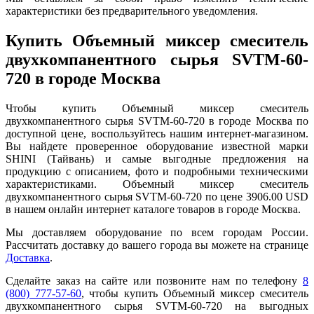
характеристики без предварительного уведомления.
Купить Объемный миксер смеситель
двухкомпанентного сырья SVTM-60-
720 в городе Москва
Чтобы купить Объемный миксер смеситель
двухкомпанентного сырья SVTM-60-720 в городе Москва по
доступной цене, воспользуйтесь нашим интернет-магазином.
Вы найдете проверенное оборудование известной марки
SHINI (Тайвань) и самые выгодные предложения на
продукцию с описанием, фото и подробными техническими
характеристиками. Объемный миксер смеситель
двухкомпанентного сырья SVTM-60-720 по цене 3906.00 USD
в нашем онлайн интернет каталоге товаров в городе Москва.
Мы доставляем оборудование по всем городам России.
Рассчитать доставку до вашего города вы можете на странице
Доставка
.
Сделайте заказ на сайте или позвоните нам по телефону
8
(800) 777-57-60
, чтобы купить Объемный миксер смеситель
двухкомпанентного сырья SVTM-60-720 на выгодных