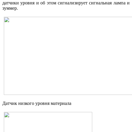
датчики уровня и об этом сигнализирует сигнальная лампа и
зуммер.
Датчик низкого уровня материала