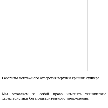
Габариты монтажного отверстия верхней крышки бункера
Мы оставляем за собой право изменять технические
характеристики без предварительного уведомления.