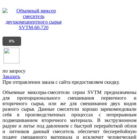
0%
по запросу
Заказать
При отправлении заказа с сайта предоставляем скидку.
Объемные миксеры-смесители серии SVTM предназначены
для пропорционального смешивания первичного и
вторичного сырья, или же для смешивания двух видов
разного сырья. Данные смесители хорошо зарекомендовали
себя в производственных процессах с непрерывным
подмешиванием вторичного материала. В экструзионном
радуве и литье под давлением с быстрой переработкой облоя
и литников данный смеситель обеспечит бесперебойную
подачу смешанного материала и исключит человеческий