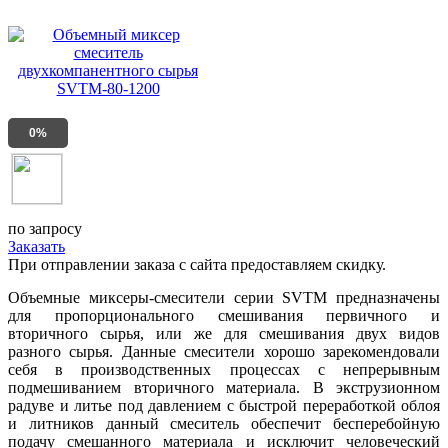
0%
по запросу
Заказать
При отправлении заказа с сайта предоставляем скидку.
Объемные миксеры-смесители серии SVTM предназначены
для пропорционального смешивания первичного и
вторичного сырья, или же для смешивания двух видов
разного сырья. Данные смесители хорошо зарекомендовали
себя в производственных процессах с непрерывным
подмешиванием вторичного материала. В экструзионном
радуве и литье под давлением с быстрой переработкой облоя
и литников данный смеситель обеспечит бесперебойную
подачу смешанного материала и исключит человеческий