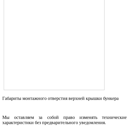
Габариты монтажного отверстия верхней крышки бункера
Мы оставляем за собой право изменять технические
характеристики без предварительного уведомления.