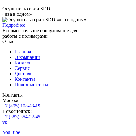
Осушитель серии SDD
«два в одном»
Подробнее
Вспомогательное оборудование для
работы с полимерами
О нас
Главная
О компании
Каталог
Сервис
Доставка
Контакты
Полезные статьи
Контакты
Москва:
+7 (495) 108-43-19
Новосибирск:
+7 (383) 354-22-45
vk
YouTube