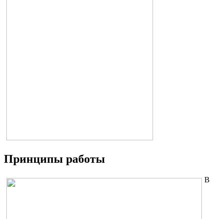
Принципы работы
В