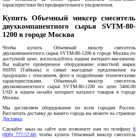
характеристики без предварительного уведомления.
Купить Объемный миксер смеситель
двухкомпанентного сырья SVTM-80-
1200 в городе Москва
Чтобы купить Объемный миксер смеситель
двухкомпанентного сырья SVTM-80-1200 в городе Москва по
доступной цене, воспользуйтесь нашим интернет-магазином.
Вы найдете проверенное оборудование известной марки
SHINI (Тайвань) и самые выгодные предложения на
продукцию с описанием, фото и подробными техническими
характеристиками. Объемный миксер смеситель
двухкомпанентного сырья SVTM-80-1200 по цене 5460.00
USD в нашем онлайн интернет каталоге товаров в городе
Москва.
Мы доставляем оборудование по всем городам России.
Рассчитать доставку до вашего города вы можете на странице
Доставка
.
Сделайте заказ на сайте или позвоните нам по телефону
8
(800) 777-57-60
, чтобы купить Объемный миксер смеситель