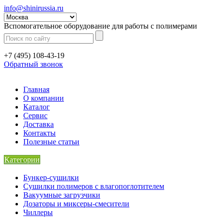
info@shinirussia.ru
Вспомогательное оборудование для работы с полимерами
+7 (495) 108-43-19
Обратный звонок
Главная
О компании
Каталог
Сервис
Доставка
Контакты
Полезные статьи
Категории
Бункер-сушилки
Сушилки полимеров с влагопоглотителем
Вакуумные загрузчики
Дозаторы и миксеры-смесители
Чиллеры