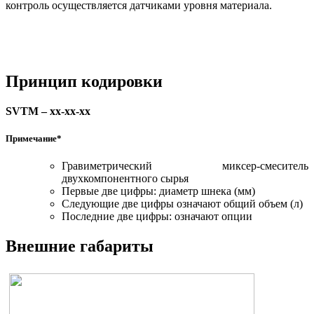
контроль осуществляется датчиками уровня материала.
Принцип кодировки
SVTM – xx-xx-xx
Примечание*
Гравиметрический миксер-смеситель
двухкомпонентного сырья
Первые две цифры: диаметр шнека (мм)
Следующие две цифры означают общий объем (л)
Последние две цифры: означают опции
Внешние габариты