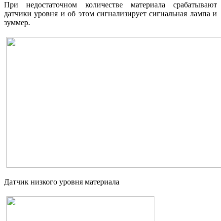
При недостаточном количестве материала срабатывают
датчики уровня и об этом сигнализирует сигнальная лампа и
зуммер.
Датчик низкого уровня материала