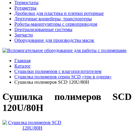
Термостаты
Ротаметры
Дробилки для пластика и пленки роторные
Ленточные конвейеры, транспортеры
Роботы-манипуляторы с сервоприводом
Централизованные системы
Запчасти
Оборудование для производства масок
Главная
Каталог
Сушилки полимеров с влагопоглотителем
Сушилка полимеров серии SCD «три в одном»
Сушилка полимеров SCD 120U/80H
Сушилка полимеров SCD
120U/80H