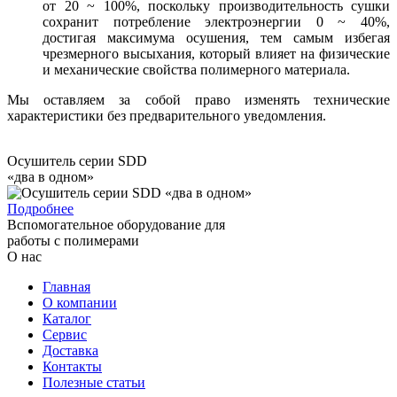
от 20 ~ 100%, поскольку производительность сушки
сохранит потребление электроэнергии 0 ~ 40%,
достигая максимума осушения, тем самым избегая
чрезмерного высыхания, который влияет на физические
и механические свойства полимерного материала.
Мы оставляем за собой право изменять технические
характеристики без предварительного уведомления.
Осушитель серии SDD
«два в одном»
Подробнее
Вспомогательное оборудование для
работы с полимерами
О нас
Главная
О компании
Каталог
Сервис
Доставка
Контакты
Полезные статьи