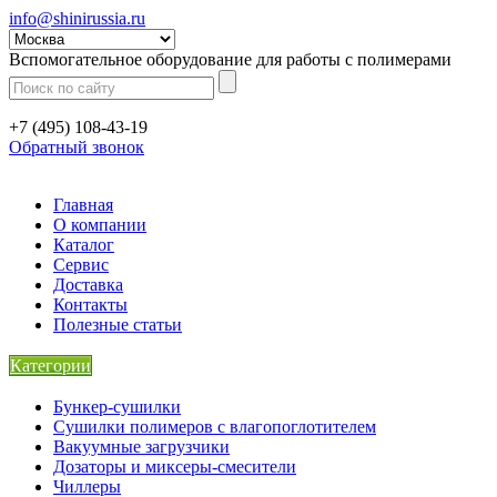
info@shinirussia.ru
Вспомогательное оборудование для работы с полимерами
+7 (495) 108-43-19
Обратный звонок
Главная
О компании
Каталог
Сервис
Доставка
Контакты
Полезные статьи
Категории
Бункер-сушилки
Сушилки полимеров с влагопоглотителем
Вакуумные загрузчики
Дозаторы и миксеры-смесители
Чиллеры