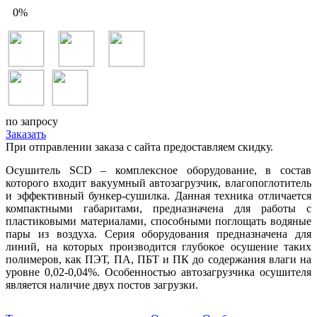
0%
по запросу
Заказать
При отправлении заказа с сайта предоставляем скидку.
Осушитель SCD – комплексное оборудование, в состав
которого входит вакуумный автозагрузчик, влагопоглотитель
и эффективный бункер-сушилка. Данная техника отличается
компактными габаритами, предназначена для работы с
пластиковыми материалами, способными поглощать водяные
пары из воздуха. Серия оборудования предназначена для
линий, на которых производится глубокое осушение таких
полимеров, как ПЭТ, ПА, ПБТ и ПК до содержания влаги на
уровне 0,02-0,04%. Особенностью автозагрузчика осушителя
является наличие двух постов загрузки.