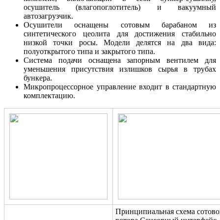
осушитель (влагопоглотитель) и вакуумный
автозагрузчик.
Осушители оснащены сотовым барабаном из
синтетического цеолита для достижения стабильно
низкой точки росы. Модели делятся на два вида:
полуоткрытого типа и закрытого типа.
Система подачи оснащена запорным вентилем для
уменьшения присутствия излишков сырья в трубах
бункера.
Микропроцессорное управление входит в стандартную
комплектацию.
Принципиальная схема сотово