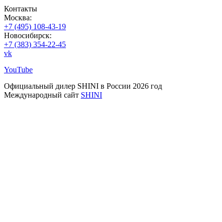
Контакты
Москва:
+7 (495) 108-43-19
Новосибирск:
+7 (383) 354-22-45
vk
YouTube
Официальный дилер SHINI в России 2026 год
Международный сайт
SHINI