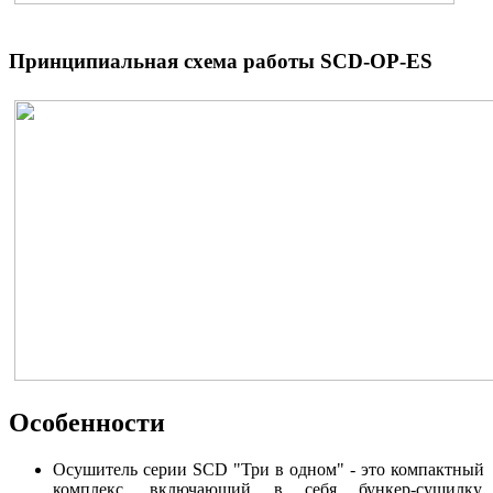
Принципиальная схема работы SCD-OP-ES
Особенности
Осушитель серии SCD "Три в одном" - это компактный
комплекс, включающий в себя бункер-сушилку,