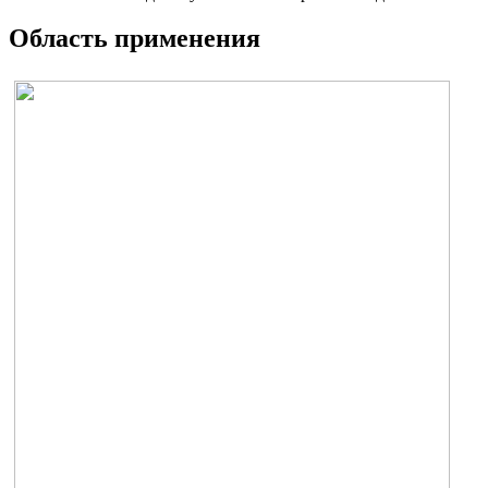
Область применения