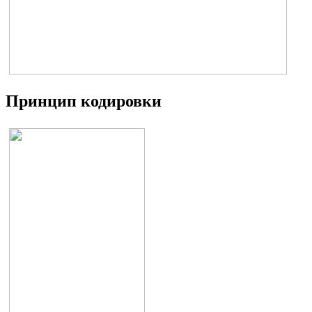
Принцип кодировки