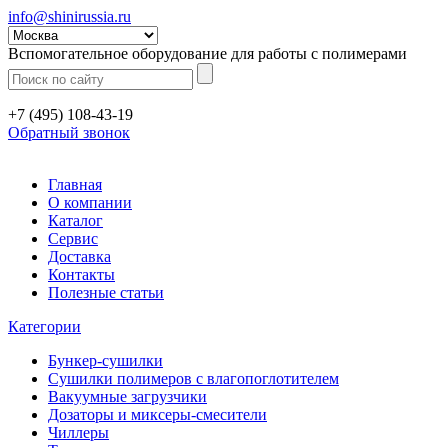
info@shinirussia.ru
Вспомогательное оборудование для работы с полимерами
+7 (495) 108-43-19
Обратный звонок
Главная
О компании
Каталог
Сервис
Доставка
Контакты
Полезные статьи
Категории
Бункер-сушилки
Сушилки полимеров с влагопоглотителем
Вакуумные загрузчики
Дозаторы и миксеры-смесители
Чиллеры