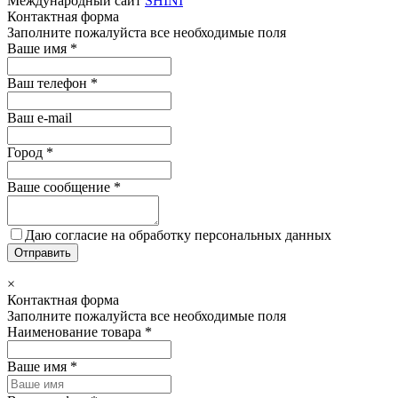
Международный сайт
SHINI
Контактная форма
Заполните пожалуйста все необходимые поля
Ваше имя
*
Ваш телефон
*
Ваш e-mail
Город
*
Ваше сообщение
*
Даю согласие на обработку персональных данных
Отправить
×
Контактная форма
Заполните пожалуйста все необходимые поля
Наименование товара
*
Ваше имя
*