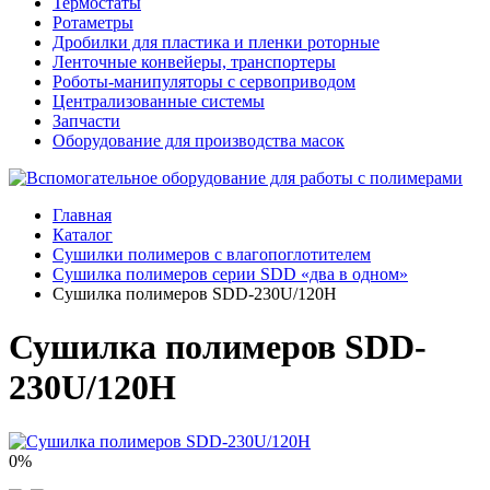
Термостаты
Ротаметры
Дробилки для пластика и пленки роторные
Ленточные конвейеры, транспортеры
Роботы-манипуляторы с сервоприводом
Централизованные системы
Запчасти
Оборудование для производства масок
Главная
Каталог
Сушилки полимеров с влагопоглотителем
Сушилка полимеров серии SDD «два в одном»
Сушилка полимеров SDD-230U/120H
Сушилка полимеров SDD-
230U/120H
0%