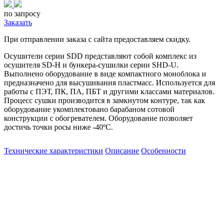
по запросу
Заказать
При отправлении заказа с сайта предоставляем скидку.
Осушители серии SDD представляют собой комплекс из
осушителя SD-H и бункера-сушилки серии SHD-U.
Выполнено оборудование в виде компактного моноблока и
предназначено для высушивания пластмасс. Используется для
работы с ПЭТ, ПК, ПА, ПБТ и другими классами материалов.
Процесс сушки производится в замкнутом контуре, так как
оборудование укомплектовано барабаном сотовой
конструкции с обогревателем. Оборудование позволяет
достичь точки росы ниже -40ºС.
Технические характеристики
Описание
Особенности