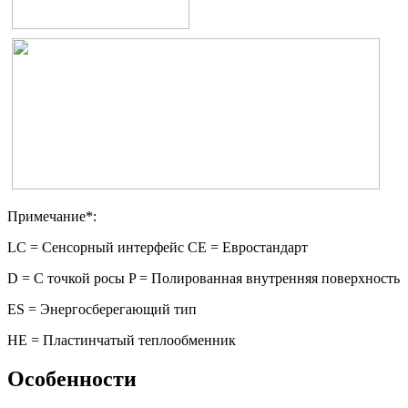
Примечание*:
LC = Сенсорный интерфейс СE = Евростандарт
D = С точкой росы P = Полированная внутренняя поверхность
ES = Энергосберегающий тип
HE = Пластинчатый теплообменник
Особенности