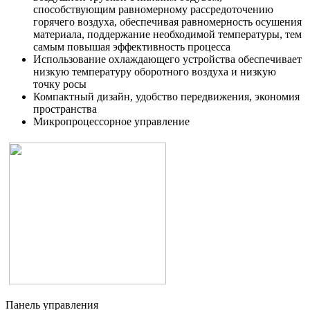
способствующим равномерному рассредоточению
горячего воздуха, обеспечивая равномерность осушения
материала, поддержание необходимой температуры, тем
самым повышая эффективность процесса
Использование охлаждающего устройства обеспечивает
низкую температуру оборотного воздуха и низкую
точку росы
Компактный дизайн, удобство передвижения, экономия
пространства
Микропроцессорное управление
Панель управления