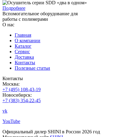
Подробнее
Вспомогательное оборудование для
работы с полимерами
О нас
Главная
О компании
Каталог
Сервис
Доставка
Контакты
Полезные статьи
Контакты
Москва:
+7 (495) 108-43-19
Новосибирск:
+7 (383) 354-22-45
vk
YouTube
Официальный дилер SHINI в России 2026 год