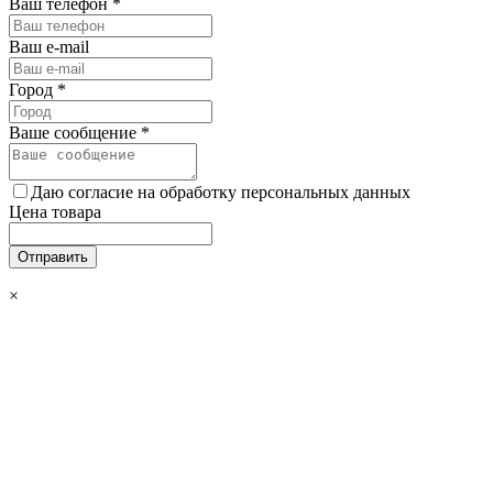
Ваш телефон
*
Ваш e-mail
Город
*
Ваше сообщение
*
Даю согласие на обработку персональных данных
Цена товара
Отправить
×