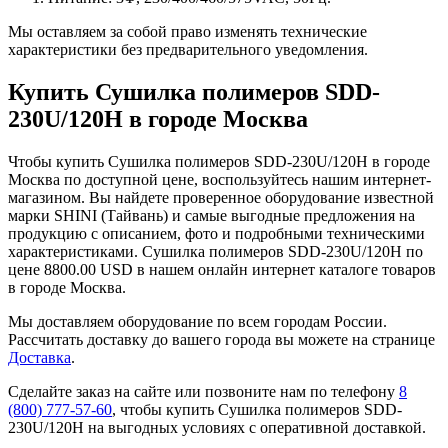
Мы оставляем за собой право изменять технические
характеристики без предварительного уведомления.
Купить Сушилка полимеров SDD-
230U/120H в городе Москва
Чтобы купить Сушилка полимеров SDD-230U/120H в городе
Москва по доступной цене, воспользуйтесь нашим интернет-
магазином. Вы найдете проверенное оборудование известной
марки SHINI (Тайвань) и самые выгодные предложения на
продукцию с описанием, фото и подробными техническими
характеристиками. Сушилка полимеров SDD-230U/120H по
цене 8800.00 USD в нашем онлайн интернет каталоге товаров
в городе Москва.
Мы доставляем оборудование по всем городам России.
Рассчитать доставку до вашего города вы можете на странице
Доставка
.
Сделайте заказ на сайте или позвоните нам по телефону
8
(800) 777-57-60
, чтобы купить Сушилка полимеров SDD-
230U/120H на выгодных условиях с оперативной доставкой.