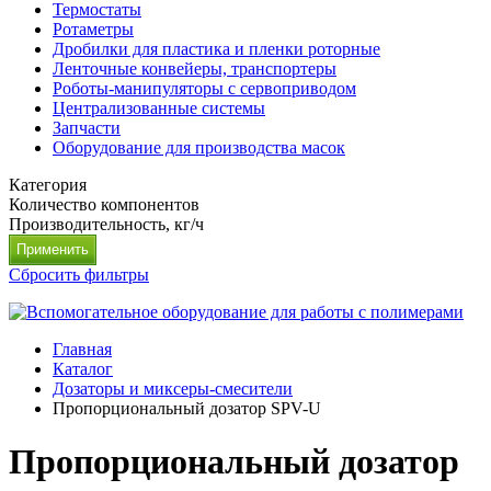
Термостаты
Ротаметры
Дробилки для пластика и пленки роторные
Ленточные конвейеры, транспортеры
Роботы-манипуляторы с сервоприводом
Централизованные системы
Запчасти
Оборудование для производства масок
Категория
Количество компонентов
Производительность, кг/ч
Сбросить фильтры
Главная
Каталог
Дозаторы и миксеры-смесители
Пропорциональный дозатор SPV-U
Пропорциональный дозатор