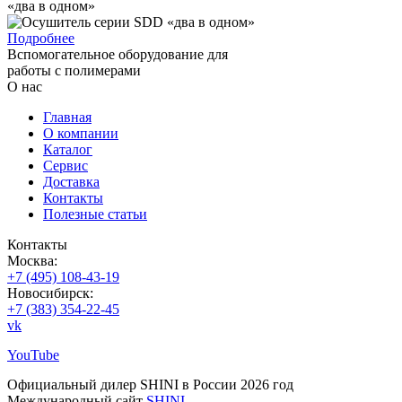
«два в одном»
Подробнее
Вспомогательное оборудование для
работы с полимерами
О нас
Главная
О компании
Каталог
Сервис
Доставка
Контакты
Полезные статьи
Контакты
Москва:
+7 (495) 108-43-19
Новосибирск:
+7 (383) 354-22-45
vk
YouTube
Официальный дилер SHINI в России 2026 год
Международный сайт
SHINI