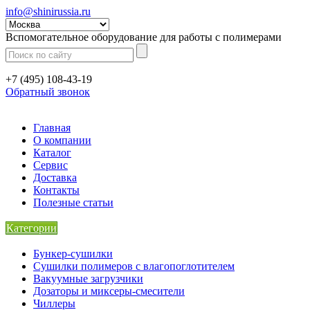
info@shinirussia.ru
Вспомогательное оборудование для работы с полимерами
+7 (495) 108-43-19
Обратный звонок
Главная
О компании
Каталог
Сервис
Доставка
Контакты
Полезные статьи
Категории
Бункер-сушилки
Сушилки полимеров с влагопоглотителем
Вакуумные загрузчики
Дозаторы и миксеры-смесители
Чиллеры