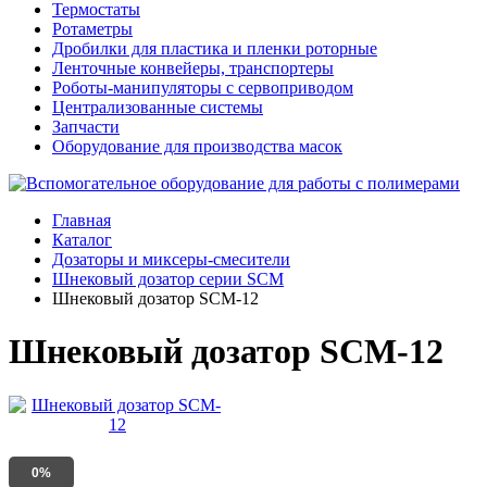
Термостаты
Ротаметры
Дробилки для пластика и пленки роторные
Ленточные конвейеры, транспортеры
Роботы-манипуляторы с сервоприводом
Централизованные системы
Запчасти
Оборудование для производства масок
Главная
Каталог
Дозаторы и миксеры-смесители
Шнековый дозатор серии SCM
Шнековый дозатор SCM-12
Шнековый дозатор SCM-12
0%