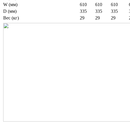
W (мм)
610
610
610
D (мм)
335
335
335
Вес (кг)
29
29
29