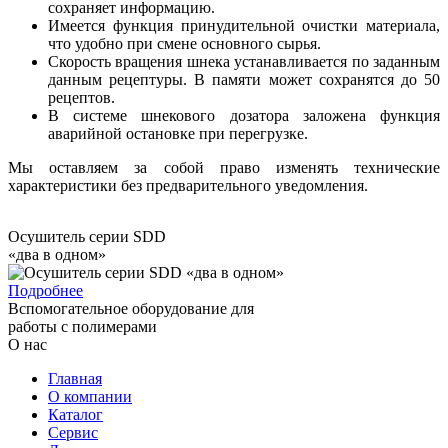
сохраняет информацию.
Имеется функция принудительной очистки материала,
что удобно при смене основного сырья.
Скорость вращения шнека устанавливается по заданным
данным рецептуры. В памяти может сохранятся до 50
рецептов.
В системе шнекового дозатора заложена функция
аварийной остановке при перегрузке.
Мы оставляем за собой право изменять технические
характеристики без предварительного уведомления.
Осушитель серии SDD
«два в одном»
Подробнее
Вспомогательное оборудование для
работы с полимерами
О нас
Главная
О компании
Каталог
Сервис