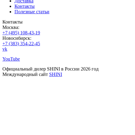
Доставка
Контакты
Полезные статьи
Контакты
Москва:
+7 (495) 108-43-19
Новосибирск:
+7 (383) 354-22-45
vk
YouTube
Официальный дилер SHINI в России 2026 год
Международный сайт
SHINI