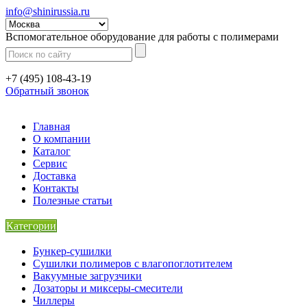
info@shinirussia.ru
Вспомогательное оборудование для работы с полимерами
+7 (495) 108-43-19
Обратный звонок
Главная
О компании
Каталог
Сервис
Доставка
Контакты
Полезные статьи
Категории
Бункер-сушилки
Сушилки полимеров с влагопоглотителем
Вакуумные загрузчики
Дозаторы и миксеры-смесители
Чиллеры