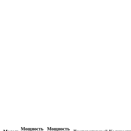
Мощность
Мощность