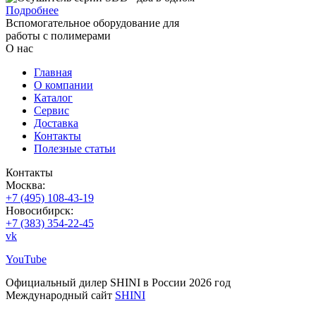
Подробнее
Вспомогательное оборудование для
работы с полимерами
О нас
Главная
О компании
Каталог
Сервис
Доставка
Контакты
Полезные статьи
Контакты
Москва:
+7 (495) 108-43-19
Новосибирск:
+7 (383) 354-22-45
vk
YouTube
Официальный дилер SHINI в России 2026 год
Международный сайт
SHINI