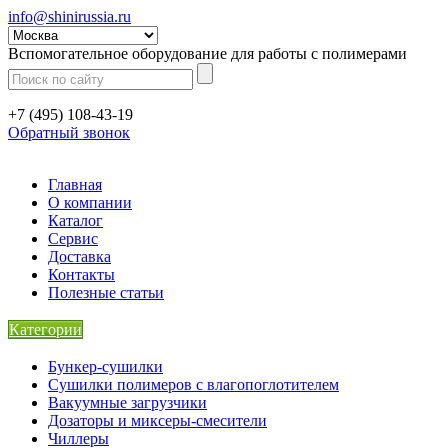
info@shinirussia.ru
Вспомогательное оборудование для работы с полимерами
+7 (495) 108-43-19
Обратный звонок
Главная
О компании
Каталог
Сервис
Доставка
Контакты
Полезные статьи
Категории
Бункер-сушилки
Сушилки полимеров с влагопоглотителем
Вакуумные загрузчики
Дозаторы и миксеры-смесители
Чиллеры