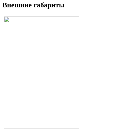
Внешние габариты