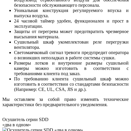
безопасности обслуживающего персонала.
Уникальная конструкция регулируемого впуска и
выпуска воздуха.
24 часовой таймер удобен, функционален и прост в
эксплуатации.
Защиты от перегрева может предотвратить чрезмерное
высыхания материала.
Сушильный шкаф укомплектован реле перегрузки
вентилятора.
Светомаячковый сигнал тревоги предупредит оператора
о возникших неполадках в работе системы сушки.
Размеры лотков и внутренние размеры сушильной
камеры можно изготовить в соответствии с
требованиями клиента под заказ.
По требованию клиента сушильный шкаф можно
изготовить в соответствии со стандартами безопасности
(Например: CE, UL, CSA, JIS и др.).
Мы оставляем за собой право изменять технические
характеристики без предварительного уведомления.
Осушитель серии SDD
«два в одном»