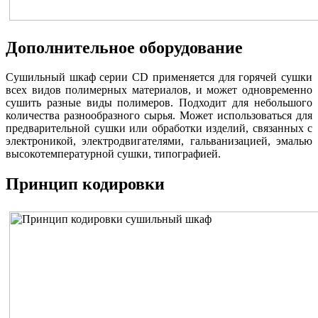
Дополнительное оборудование
Сушильный шкаф серии CD применяется для горячей сушки
всех видов полимерных материалов, и может одновременно
сушить разные виды полимеров. Подходит для небольшого
количества разнообразного сырья. Может использоваться для
предварительной сушки или обработки изделий, связанных с
электроникой, электродвигателями, гальванизацией, эмалью
высокотемпературной сушки, типографией.
Принцип кодировки