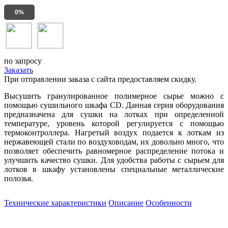
0%
по запросу
Заказать
При отправлении заказа с сайта предоставляем скидку.
Высушить гранулированное полимерное сырье можно с
помощью сушильного шкафа CD. Данная серия оборудования
предназначена для сушки на лотках при определенной
температуре, уровень которой регулируется с помощью
термоконтроллера. Нагретый воздух подается к лоткам из
нержавеющей стали по воздуховодам, их довольно много, что
позволяет обеспечить равномерное распределение потока и
улучшить качество сушки. Для удобства работы с сырьем для
лотков в шкафу установлены специальные металлические
полозья.
Технические характеристики
Описание
Особенности