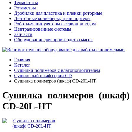
Термостаты
Ротаметры
Дробилки для пластика и пленки роторные
Ленточные конвейеры, транспортеры
Роботы-манипуляторы с сервоприводом
Централизованные системы
Запчасти
Оборудование для производства масок
Главная
Каталог
Сушилки полимеров с влагопоглотителем
Сушильный шкаф серии CD
Сушилка полимеров (шкаф) CD-20L-HT
Сушилка полимеров (шкаф)
CD-20L-HT