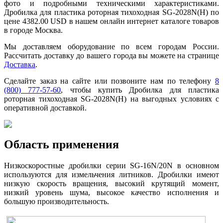
фото и подробными техническими характеристиками.
Дробилка для пластика роторная тихоходная SG-2028N(H) по
цене 4382.00 USD в нашем онлайн интернет каталоге товаров
в городе Москва.
Мы доставляем оборудование по всем городам России.
Рассчитать доставку до вашего города вы можете на странице
Доставка
.
Сделайте заказ на сайте или позвоните нам по телефону
8
(800) 777-57-60
, чтобы купить Дробилка для пластика
роторная тихоходная SG-2028N(H) на выгодных условиях с
оперативной доставкой.
Область применения
Низкоскоростные дробилки серии SG-16N/20N в основном
используются для измельчения литников. Дробилки имеют
низкую скорость вращения, высокий крутящий момент,
низкий уровень шума, высокое качество исполнения и
большую производительность.