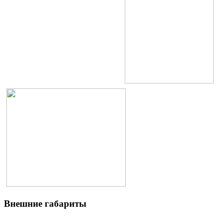
Внешние габариты