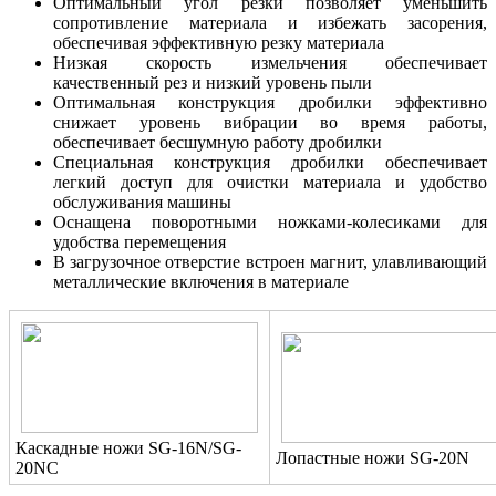
Оптимальный угол резки позволяет уменьшить
сопротивление материала и избежать засорения,
обеспечивая эффективную резку материала
Низкая скорость измельчения обеспечивает
качественный рез и низкий уровень пыли
Оптимальная конструкция дробилки эффективно
снижает уровень вибрации во время работы,
обеспечивает бесшумную работу дробилки
Специальная конструкция дробилки обеспечивает
легкий доступ для очистки материала и удобство
обслуживания машины
Оснащена поворотными ножками-колесиками для
удобства перемещения
В загрузочное отверстие встроен магнит, улавливающий
металлические включения в материале
Каскадные ножи SG-16N/SG-
Лопастные ножи SG-20N
20NC