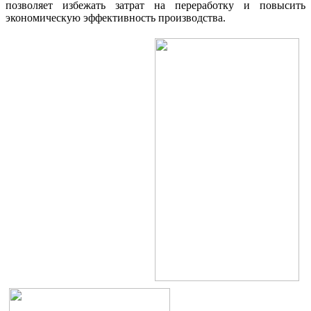
позволяет избежать затрат на переработку и повысить
экономическую эффективность производства.