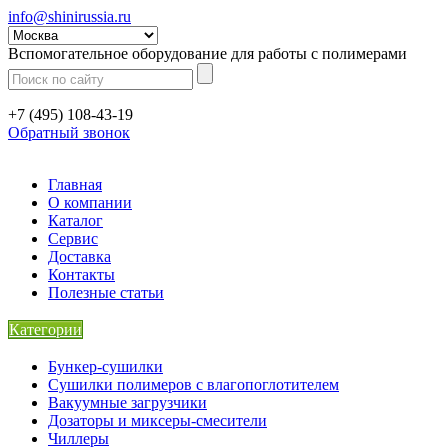
info@shinirussia.ru
Вспомогательное оборудование для работы с полимерами
+7 (495) 108-43-19
Обратный звонок
Главная
О компании
Каталог
Сервис
Доставка
Контакты
Полезные статьи
Категории
Бункер-сушилки
Сушилки полимеров с влагопоглотителем
Вакуумные загрузчики
Дозаторы и миксеры-смесители
Чиллеры