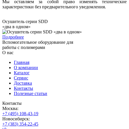
Мы оставляем за собой право изменять технические
характеристики без предварительного уведомления.
Осушитель серии SDD
«два в одном»
Подробнее
Вспомогательное оборудование для
работы с полимерами
О нас
Главная
О компании
Каталог
Сервис
Доставка
Контакты
Полезные статьи
Контакты
Москва:
+7 (495) 108-43-19
Новосибирск:
+7 (383) 354-22-45