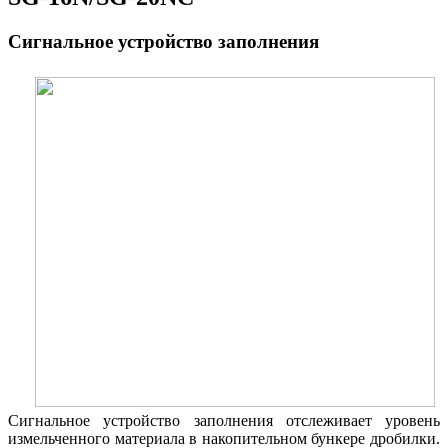
Сигнальное устройство заполнения
Сигнальное устройство заполнения отслеживает уровень
измельченного материала в накопительном бункере дробилки.