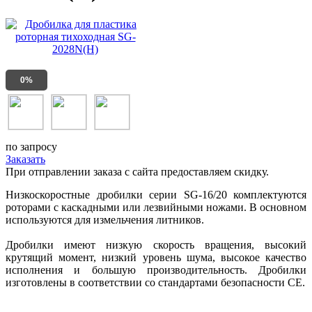
0%
по запросу
Заказать
При отправлении заказа с сайта предоставляем скидку.
Низкоскоростные дробилки серии SG-16/20 комплектуются
роторами с каскадными или лезвийными ножами. В основном
используются для измельчения литников.
Дробилки имеют низкую скорость вращения, высокий
крутящий момент, низкий уровень шума, высокое качество
исполнения и большую производительность. Дробилки
изготовлены в соответствии со стандартами безопасности СЕ.