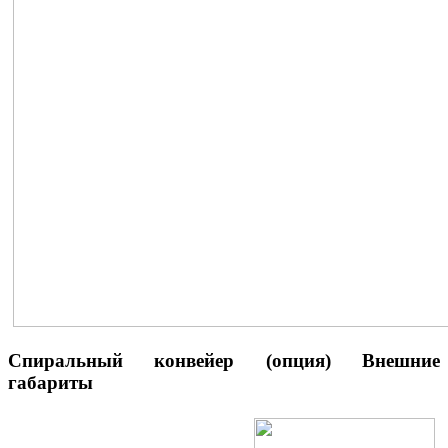
Спиральный конвейер (опция) Внешние
габариты