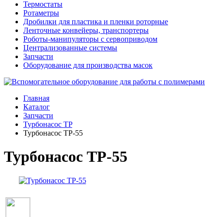
Термостаты
Ротаметры
Дробилки для пластика и пленки роторные
Ленточные конвейеры, транспортеры
Роботы-манипуляторы с сервоприводом
Централизованные системы
Запчасти
Оборудование для производства масок
Главная
Каталог
Запчасти
Турбонасос TP
Турбонасос TP-55
Турбонасос TP-55