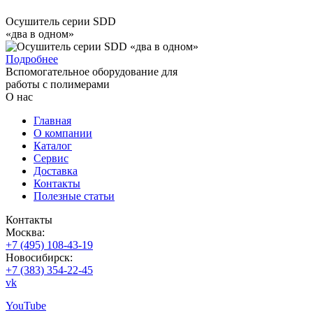
Осушитель серии SDD
«два в одном»
Подробнее
Вспомогательное оборудование для
работы с полимерами
О нас
Главная
О компании
Каталог
Сервис
Доставка
Контакты
Полезные статьи
Контакты
Москва:
+7 (495) 108-43-19
Новосибирск:
+7 (383) 354-22-45
vk
YouTube