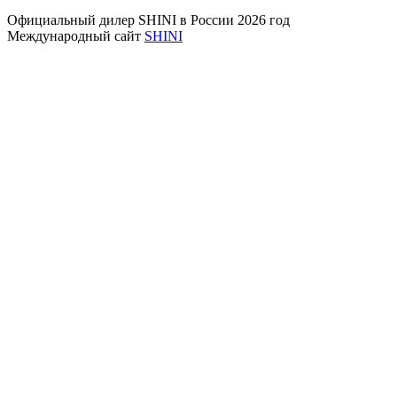
Официальный дилер SHINI в России 2026 год
Международный сайт
SHINI