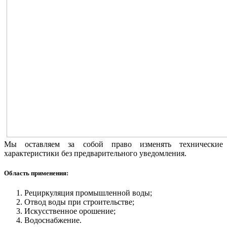
Мы оставляем за собой право изменять технические
характеристики без предварительного уведомления.
Область применения:
Рециркуляция промышленной воды;
Отвод воды при строительстве;
Искусственное орошение;
Водоснабжение.