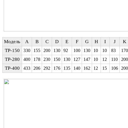
Модель
A
B
C
D
E
F
G
H
I
J
K
TP-150
330
155
200
130
92
100
130
10
10
83
170
TP-280
400
178
230
150
130
127
147
10
12
110
200
TP-400
433
206
292
176
135
140
162
12
15
106
200