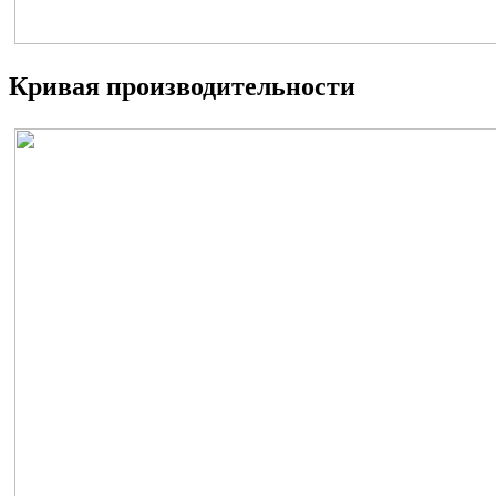
Кривая производительности