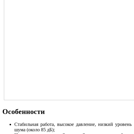
Особенности
Стабильная работа, высокое давление, низкий уровень
шума (около 85 дБ);