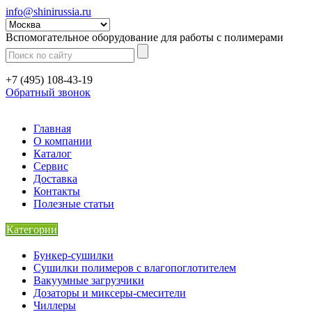
info@shinirussia.ru
Вспомогательное оборудование для работы с полимерами
+7 (495) 108-43-19
Обратный звонок
Главная
О компании
Каталог
Сервис
Доставка
Контакты
Полезные статьи
Категории
Бункер-сушилки
Сушилки полимеров с влагопоглотителем
Вакуумные загрузчики
Дозаторы и миксеры-смесители
Чиллеры