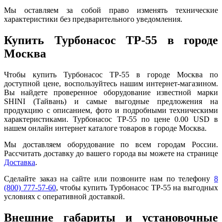
Мы оставляем за собой право изменять технические
характеристики без предварительного уведомления.
Купить Турбонасос TP-55 в городе
Москва
Чтобы купить Турбонасос TP-55 в городе Москва по
доступной цене, воспользуйтесь нашим интернет-магазином.
Вы найдете проверенное оборудование известной марки
SHINI (Тайвань) и самые выгодные предложения на
продукцию с описанием, фото и подробными техническими
характеристиками. Турбонасос TP-55 по цене 0.00 USD в
нашем онлайн интернет каталоге товаров в городе Москва.
Мы доставляем оборудование по всем городам России.
Рассчитать доставку до вашего города вы можете на странице
Доставка
.
Сделайте заказ на сайте или позвоните нам по телефону
8
(800) 777-57-60
, чтобы купить Турбонасос TP-55 на выгодных
условиях с оперативной доставкой.
Внешние габариты и установочные