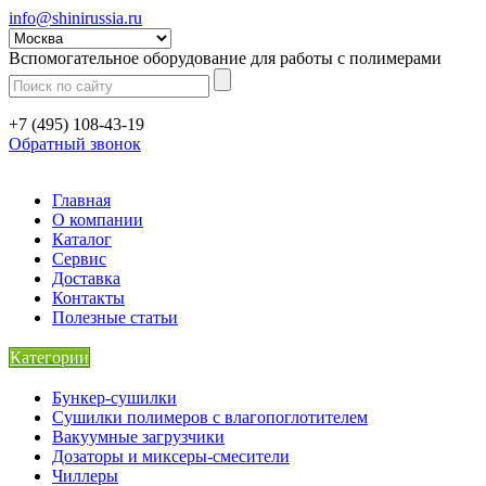
info@shinirussia.ru
Вспомогательное оборудование для работы с полимерами
+7 (495) 108-43-19
Обратный звонок
Главная
О компании
Каталог
Сервис
Доставка
Контакты
Полезные статьи
Категории
Бункер-сушилки
Сушилки полимеров с влагопоглотителем
Вакуумные загрузчики
Дозаторы и миксеры-смесители
Чиллеры