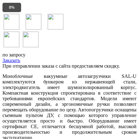
0%
по запросу
Заказать
При отправлении заказа с сайта предоставляем скидку.
Моноблочные вакуумные автозагрузчики SAL-U
комплектуются бункером из нержавеющей стали,
электродвигатель имеет шумоизолированный корпус.
Компактная конструкция спроектирована в соответствие с
требованиями европейских стандартов. Модели имеют
современный дизайн, а эргономичные ручки позволяют
перемещать оборудование по цеху. Автопогрузчики оснащены
съемным пультом ДУ, с помощью которого управление
осуществляется просто и быстро. Оборудование имеет
сертификат СЕ, отличается бесшумной работой, высокой
производительностью и продолжительным сроком
эксплуатации.