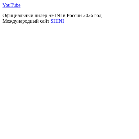
YouTube
Официальный дилер SHINI в России 2026 год
Международный сайт
SHINI