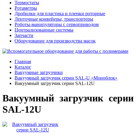
Термостаты
Ротаметры
Дробилки для пластика и пленки роторные
Ленточные конвейеры, транспортеры
Роботы-манипуляторы с сервоприводом
Централизованные системы
Запчасти
Оборудование для производства масок
Главная
Каталог
Вакуумные загрузчики
Вакуумный загрузчик серии SAL-U «Моноблок»
Вакуумный загрузчик серии SAL-12U
Вакуумный загрузчик серии
SAL-12U