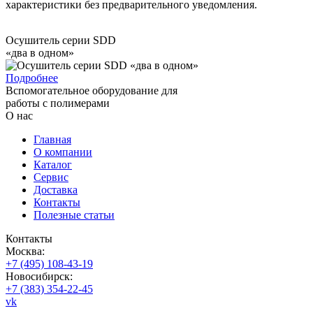
характеристики без предварительного уведомления.
Осушитель серии SDD
«два в одном»
Подробнее
Вспомогательное оборудование для
работы с полимерами
О нас
Главная
О компании
Каталог
Сервис
Доставка
Контакты
Полезные статьи
Контакты
Москва:
+7 (495) 108-43-19
Новосибирск:
+7 (383) 354-22-45
vk