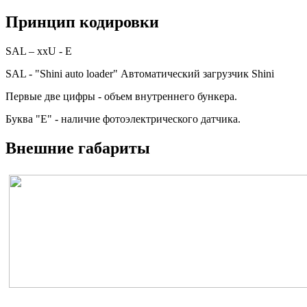
Принцип кодировки
SAL – xxU - E
SAL - "Shini auto loader" Автоматический загрузчик Shini
Первые две цифры - объем внутреннего бункера.
Буква "Е" - наличие фотоэлектрического датчика.
Внешние габариты