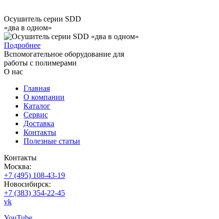
Осушитель серии SDD
«два в одном»
Подробнее
Вспомогательное оборудование для
работы с полимерами
О нас
Главная
О компании
Каталог
Сервис
Доставка
Контакты
Полезные статьи
Контакты
Москва:
+7 (495) 108-43-19
Новосибирск:
+7 (383) 354-22-45
vk
YouTube