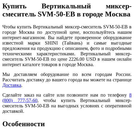
Купить Вертикальный миксер-
смеситель SVM-50-EB в городе Москва
Чтобы купить Вертикальный миксер-смеситель SVM-50-EB в
городе Москва по доступной цене, воспользуйтесь нашим
интернет-магазином. Вы найдете проверенное оборудование
известной марки SHINI (Тайвань) и самые выгодные
предложения на продукцию с описанием, фото и подробными
техническими характеристиками. Вертикальный миксер-
смеситель SVM-50-EB по цене 2226.00 USD в нашем онлайн
интернет каталоге товаров в городе Москва.
Мы доставляем оборудование по всем городам России.
Рассчитать доставку до вашего города вы можете на странице
Доставка
.
Сделайте заказ на сайте или позвоните нам по телефону
8
(800) 777-57-60
, чтобы купить Вертикальный миксер-
смеситель SVM-50-EB на выгодных условиях с оперативной
доставкой.
Особенности