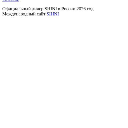
Официальный дилер SHINI в России 2026 год
Международный сайт
SHINI