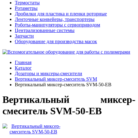
Термостаты
Ротаметры
Дробилки для пластика и пленки роторные
Ленточные конвейеры, транспортеры
Роботы-манипуляторы с сервоприводом
Централизованные системы
Запчасти
Оборудование для производства масок
Главная
Каталог
Дозаторы и миксеры-смесители
Вертикальный миксер-смеситель SVM
Вертикальный миксер-смеситель SVM-50-EB
Вертикальный миксер-
смеситель SVM-50-EB