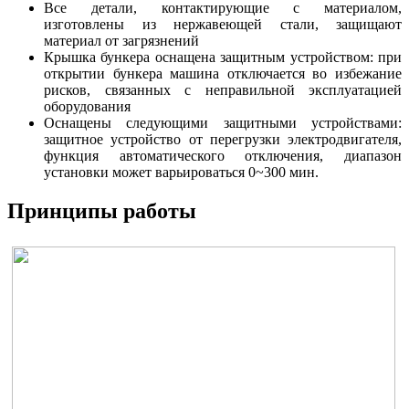
Все детали, контактирующие с материалом,
изготовлены из нержавеющей стали, защищают
материал от загрязнений
Крышка бункера оснащена защитным устройством: при
открытии бункера машина отключается во избежание
рисков, связанных с неправильной эксплуатацией
оборудования
Оснащены следующими защитными устройствами:
защитное устройство от перегрузки электродвигателя,
функция автоматического отключения, диапазон
установки может варьироваться 0~300 мин.
Принципы работы