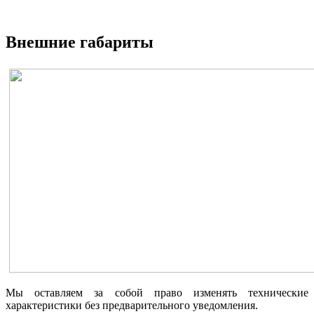
Внешние габариты
Мы оставляем за собой право изменять технические
характеристики без предварительного уведомления.