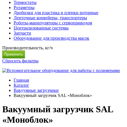
Термостаты
Ротаметры
Дробилки для пластика и пленки роторные
Ленточные конвейеры, транспортеры
Роботы-манипуляторы с сервоприводом
Централизованные системы
Запчасти
Оборудование для производства масок
Производительность, кг/ч
Сбросить фильтры
Главная
Каталог
Вакуумные загрузчики
Вакуумный загрузчик SAL «Моноблок»
Вакуумный загрузчик SAL
«Моноблок»