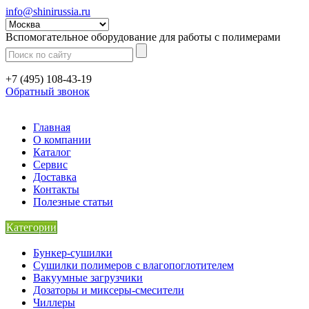
info@shinirussia.ru
Вспомогательное оборудование для работы с полимерами
+7 (495) 108-43-19
Обратный звонок
Главная
О компании
Каталог
Сервис
Доставка
Контакты
Полезные статьи
Категории
Бункер-сушилки
Сушилки полимеров с влагопоглотителем
Вакуумные загрузчики
Дозаторы и миксеры-смесители
Чиллеры