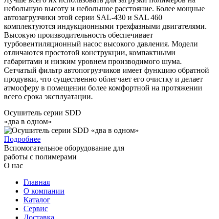
небольшую высоту и небольшое расстояние. Более мощные
автозагрузчики этой серии SAL-430 и SAL 460
комплектуются индукционными трехфазными двигателями.
Высокую производительность обеспечивает
турбовентиляционный насос высокого давления. Модели
отличаются простотой конструкции, компактными
габаритами и низким уровнем производимого шума.
Сетчатый фильтр автопогрузчиков имеет функцию обратной
продувки, что существенно облегчает его очистку и делает
атмосферу в помещении более комфортной на протяжении
всего срока эксплуатации.
Осушитель серии SDD
«два в одном»
Подробнее
Вспомогательное оборудование для
работы с полимерами
О нас
Главная
О компании
Каталог
Сервис
Доставка