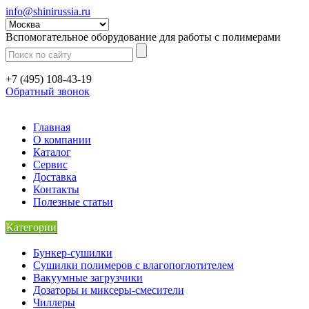
info@shinirussia.ru
Вспомогательное оборудование для работы с полимерами
+7 (495) 108-43-19
Обратный звонок
Главная
О компании
Каталог
Сервис
Доставка
Контакты
Полезные статьи
Категории
Бункер-сушилки
Сушилки полимеров с влагопоглотителем
Вакуумные загрузчики
Дозаторы и миксеры-смесители
Чиллеры