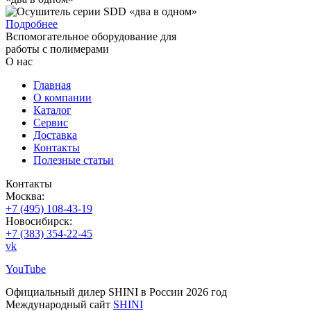
Подробнее
Вспомогательное оборудование для
работы с полимерами
О нас
Главная
О компании
Каталог
Сервис
Доставка
Контакты
Полезные статьи
Контакты
Москва:
+7 (495) 108-43-19
Новосибирск:
+7 (383) 354-22-45
vk
YouTube
Официальный дилер SHINI в России 2026 год
Международный сайт
SHINI