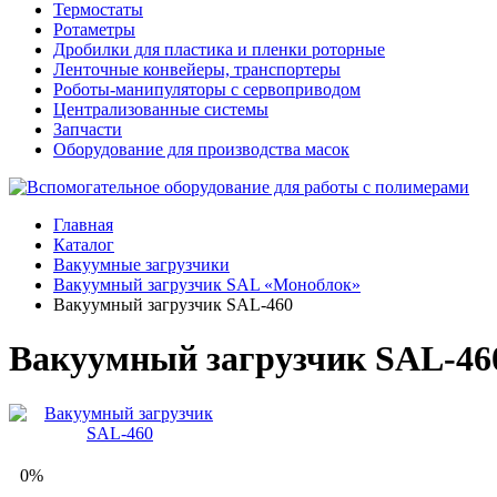
Термостаты
Ротаметры
Дробилки для пластика и пленки роторные
Ленточные конвейеры, транспортеры
Роботы-манипуляторы с сервоприводом
Централизованные системы
Запчасти
Оборудование для производства масок
Главная
Каталог
Вакуумные загрузчики
Вакуумный загрузчик SAL «Моноблок»
Вакуумный загрузчик SAL-460
Вакуумный загрузчик SAL-46
0%