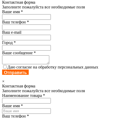
Контактная форма
Заполните пожалуйста все необходимые поля
Ваше имя
*
Ваш телефон
*
Ваш e-mail
Город
*
Ваше сообщение
*
Даю согласие на обработку персональных данных
Отправить
×
Контактная форма
Заполните пожалуйста все необходимые поля
Наименование товара
*
Ваше имя
*
Ваш телефон
*